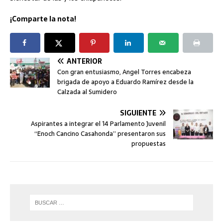
¡Comparte la nota!
ANTERIOR
Con gran entusiasmo, Angel Torres encabeza
brigada de apoyo a Eduardo Ramírez desde la
Calzada al Sumidero
SIGUIENTE
Aspirantes a integrar el 14 Parlamento Juvenil
“Enoch Cancino Casahonda” presentaron sus
propuestas