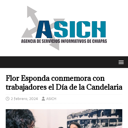
Flor Esponda conmemora con
trabajadores el Día de la Candelaria
2 febrero, 2024
ASICH