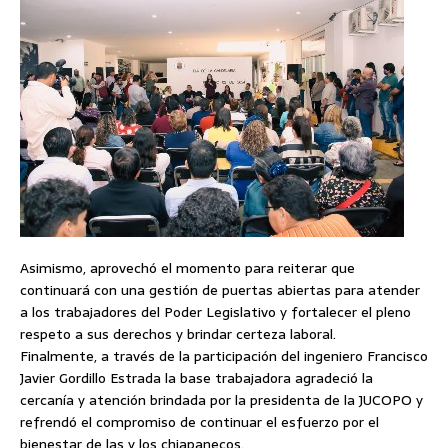
Asimismo, aprovechó el momento para reiterar que
continuará con una gestión de puertas abiertas para atender
a los trabajadores del Poder Legislativo y fortalecer el pleno
respeto a sus derechos y brindar certeza laboral.
Finalmente, a través de la participación del ingeniero Francisco
Javier Gordillo Estrada la base trabajadora agradeció la
cercanía y atención brindada por la presidenta de la JUCOPO y
refrendó el compromiso de continuar el esfuerzo por el
bienestar de las y los chiapanecos.