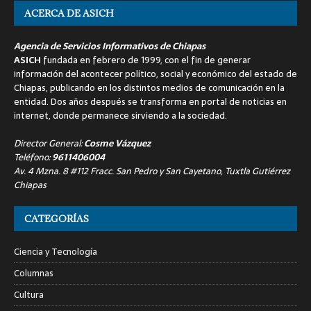
ACERCA DE ASICH
Agencia de Servicios Informativos de Chiapas
ASICH
fundada en febrero de 1999, con el fin de generar
información del acontecer político, social y económico del estado de
Chiapas, publicando en los distintos medios de comunicación en la
entidad. Dos años después se transforma en portal de noticias en
internet, donde permanece sirviendo a la sociedad.
Director General:
Cosme Vázquez
Teléfono:
9611406004
Av. 4 Mzna. 8 #112 Fracc. San Pedro y San Cayetano, Tuxtla Gutiérrez
Chiapas
CATEGORÍAS
Ciencia y Tecnología
Columnas
Cultura