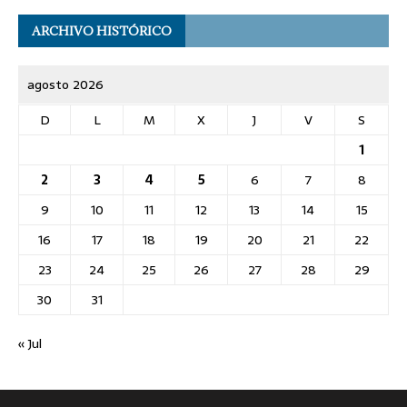
ARCHIVO HISTÓRICO
agosto 2026
D
L
M
X
J
V
S
1
2
3
4
5
6
7
8
9
10
11
12
13
14
15
16
17
18
19
20
21
22
23
24
25
26
27
28
29
30
31
« Jul