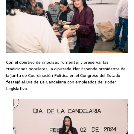
Con el objetivo de impulsar, fomentar y preservar las
tradiciones populares, la diputada Flor Esponda presidenta de
la Junta de Coordinación Política en el Congreso del Estado
festejó el Dia de La Candelaria con empleados del Poder
Legislativo.