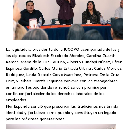
La legisladora presidenta de la JUCOPO acompañada de las y
los diputados Elizabeth Escobedo Morales, Carolina Zuarth
Ramos, María de la Luz Coutiño, Alberto Cundapí Núñez, Efrén
Espinosa Gordillo, Carlos Mario Estrada Urbina , Carlos Morelos
Rodríguez, Linda Beatriz Corzo Martínez, Petrona De la Cruz
Cruz, y Rubén Zuarth Esquinca convivio con los trabajadores
en ameno festejo donde refrendó su compromiso por
continuar fortaleciendo los derechos laborales de los
empleados.
Flor Esponda señaló que preservar las tradiciones nos brinda
identidad y fortaleza como pueblo y constituyen un legado
para las próximas generaciones.