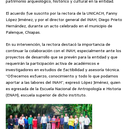
patrimonio arqueológico, histórico y cultural en la entidad.
El acuerdo fue suscrito por la rectora de la UNICACH, Fanny
López Jiménez, y por el director general del INAH, Diego Prieto
Hernández, durante un acto celebrado en el municipio de
Palenque, Chiapas.
En su intervención, la rectora destacó la importancia de
continuar la colaboración con el INAH, especialmente ante los
proyectos de desarrollo que se prevén para la entidad y que
requerirán la participación activa de académicos e
investigadores en estudios de factibilidad y asesoría técnica.
“Ofrecemos esfuerzo, conocimiento y todo lo que podamos
aportar a las labores del INAH”, expresó López Jiménez, quien
es egresada de la Escuela Nacional de Antropología e Historia
(ENAH), escuela superior de dicho instituto.