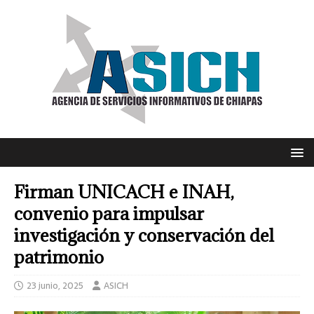
Firman UNICACH e INAH,
convenio para impulsar
investigación y conservación del
patrimonio
23 junio, 2025
ASICH