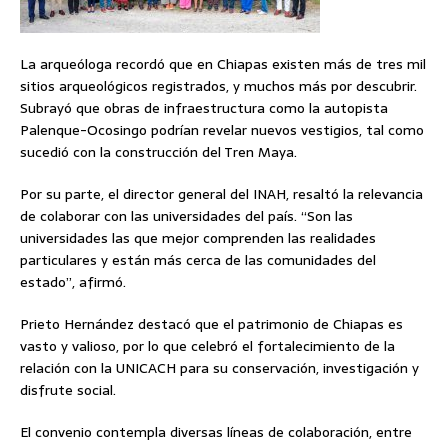
La arqueóloga recordó que en Chiapas existen más de tres mil
sitios arqueológicos registrados, y muchos más por descubrir.
Subrayó que obras de infraestructura como la autopista
Palenque-Ocosingo podrían revelar nuevos vestigios, tal como
sucedió con la construcción del Tren Maya.
Por su parte, el director general del INAH, resaltó la relevancia
de colaborar con las universidades del país. “Son las
universidades las que mejor comprenden las realidades
particulares y están más cerca de las comunidades del
estado”, afirmó.
Prieto Hernández destacó que el patrimonio de Chiapas es
vasto y valioso, por lo que celebró el fortalecimiento de la
relación con la UNICACH para su conservación, investigación y
disfrute social.
El convenio contempla diversas líneas de colaboración, entre