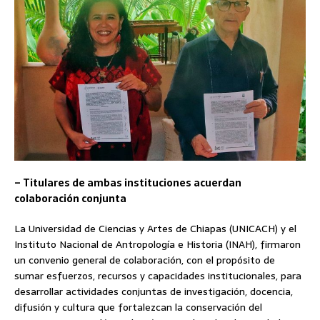
– Titulares de ambas instituciones acuerdan
colaboración conjunta
La Universidad de Ciencias y Artes de Chiapas (UNICACH) y el
Instituto Nacional de Antropología e Historia (INAH), firmaron
un convenio general de colaboración, con el propósito de
sumar esfuerzos, recursos y capacidades institucionales, para
desarrollar actividades conjuntas de investigación, docencia,
difusión y cultura que fortalezcan la conservación del