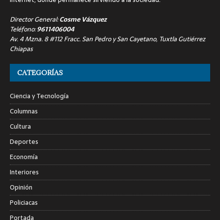
Director General:
Cosme Vázquez
Teléfono:
9611406004
Av. 4 Mzna. 8 #112 Fracc. San Pedro y San Cayetano, Tuxtla Gutiérrez
Chiapas
CATEGORÍAS
Ciencia y Tecnología
Columnas
Cultura
Deportes
Economía
Interiores
Opinión
Policiacas
Portada