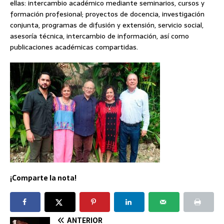
ellas: intercambio académico mediante seminarios, cursos y
formación profesional; proyectos de docencia, investigación
conjunta, programas de difusión y extensión, servicio social,
asesoría técnica, intercambio de información, así como
publicaciones académicas compartidas.
¡Comparte la nota!
ANTERIOR