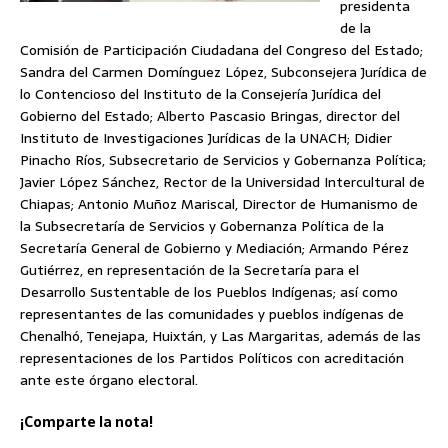
presidenta
de la
Comisión de Participación Ciudadana del Congreso del Estado;
Sandra del Carmen Domínguez López, Subconsejera Jurídica de
lo Contencioso del Instituto de la Consejería Jurídica del
Gobierno del Estado; Alberto Pascasio Bringas, director del
Instituto de Investigaciones Jurídicas de la UNACH; Didier
Pinacho Ríos, Subsecretario de Servicios y Gobernanza Política;
Javier López Sánchez, Rector de la Universidad Intercultural de
Chiapas; Antonio Muñoz Mariscal, Director de Humanismo de
la Subsecretaría de Servicios y Gobernanza Política de la
Secretaría General de Gobierno y Mediación; Armando Pérez
Gutiérrez, en representación de la Secretaría para el
Desarrollo Sustentable de los Pueblos Indígenas; así como
representantes de las comunidades y pueblos indígenas de
Chenalhó, Tenejapa, Huixtán, y Las Margaritas, además de las
representaciones de los Partidos Políticos con acreditación
ante este órgano electoral.
¡Comparte la nota!