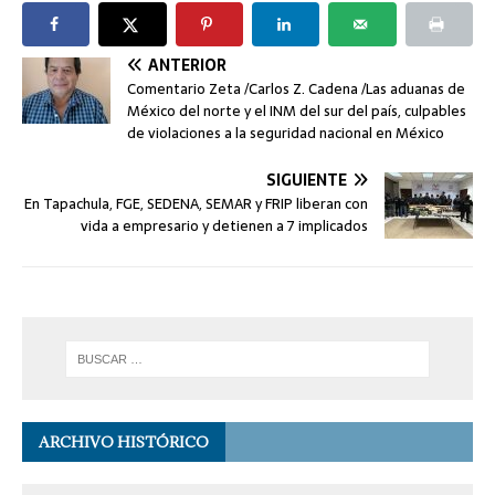
ANTERIOR
Comentario Zeta /Carlos Z. Cadena /Las aduanas de
México del norte y el INM del sur del país, culpables
de violaciones a la seguridad nacional en México
SIGUIENTE
En Tapachula, FGE, SEDENA, SEMAR y FRIP liberan con
vida a empresario y detienen a 7 implicados
ARCHIVO HISTÓRICO