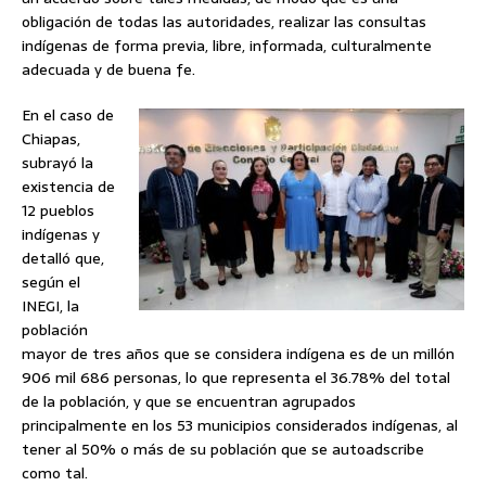
obligación de todas las autoridades, realizar las consultas
indígenas de forma previa, libre, informada, culturalmente
adecuada y de buena fe.
En el caso de
Chiapas,
subrayó la
existencia de
12 pueblos
indígenas y
detalló que,
según el
INEGI, la
población
mayor de tres años que se considera indígena es de un millón
906 mil 686 personas, lo que representa el 36.78% del total
de la población, y que se encuentran agrupados
principalmente en los 53 municipios considerados indígenas, al
tener al 50% o más de su población que se autoadscribe
como tal.