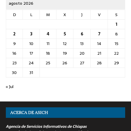
agosto 2026
D
L
M
X
J
V
S
1
2
3
4
5
6
7
8
9
10
11
12
13
14
15
16
17
18
19
20
21
22
23
24
25
26
27
28
29
30
31
« Jul
ACERCA DE ASICH
Agencia de Servicios Informativos de Chiapas