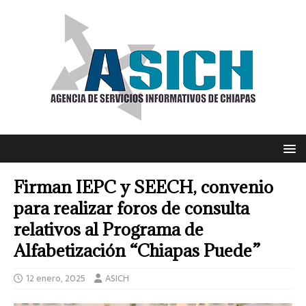
Firman IEPC y SEECH, convenio
para realizar foros de consulta
relativos al Programa de
Alfabetización “Chiapas Puede”
12 enero, 2025
ASICH