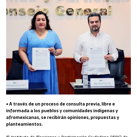
• A través de un proceso de consulta previa, libre e
informada a los pueblos y comunidades indígenas y
afromexicanas, se recibirán opiniones, propuestas y
planteamientos.