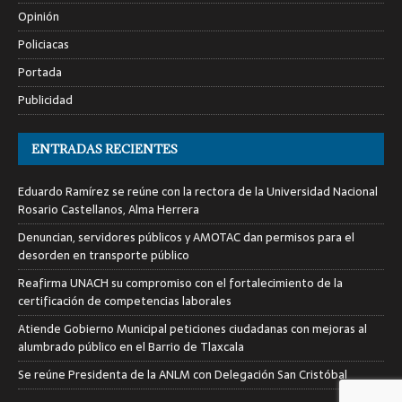
Opinión
Policiacas
Portada
Publicidad
ENTRADAS RECIENTES
Eduardo Ramírez se reúne con la rectora de la Universidad Nacional
Rosario Castellanos, Alma Herrera
Denuncian, servidores públicos y AMOTAC dan permisos para el
desorden en transporte público
Reafirma UNACH su compromiso con el fortalecimiento de la
certificación de competencias laborales
Atiende Gobierno Municipal peticiones ciudadanas con mejoras al
alumbrado público en el Barrio de Tlaxcala
Se reúne Presidenta de la ANLM con Delegación San Cristóbal