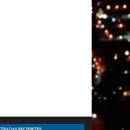
TRADAS RECIENTES