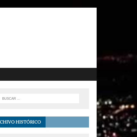
CHIVO HISTÓRICO