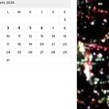
sto 2026
L
M
X
J
V
S
1
3
4
5
6
7
8
10
11
12
13
14
15
17
18
19
20
21
22
24
25
26
27
28
29
31