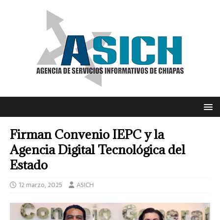
Firman Convenio IEPC y la
Agencia Digital Tecnológica del
Estado
12 marzo, 2025
ASICH