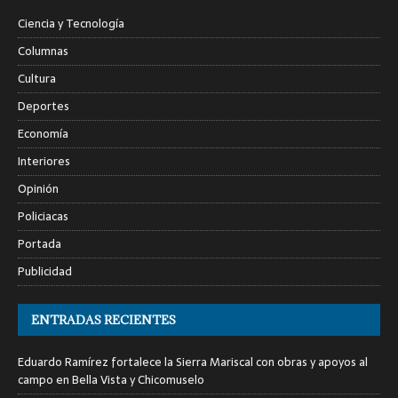
Ciencia y Tecnología
Columnas
Cultura
Deportes
Economía
Interiores
Opinión
Policiacas
Portada
Publicidad
ENTRADAS RECIENTES
Eduardo Ramírez fortalece la Sierra Mariscal con obras y apoyos al
campo en Bella Vista y Chicomuselo