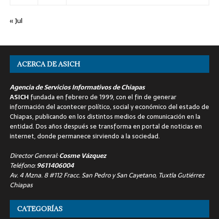
« Jul
ACERCA DE ASICH
Agencia de Servicios Informativos de Chiapas
ASICH
fundada en febrero de 1999, con el fin de generar
información del acontecer político, social y económico del estado de
Chiapas, publicando en los distintos medios de comunicación en la
entidad. Dos años después se transforma en portal de noticias en
internet, donde permanece sirviendo a la sociedad.
Director General:
Cosme Vázquez
Teléfono:
9611406004
Av. 4 Mzna. 8 #112 Fracc. San Pedro y San Cayetano, Tuxtla Gutiérrez
Chiapas
CATEGORÍAS