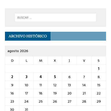
ARCHIVO HISTÓRICO
agosto 2026
D
L
M
X
J
V
S
1
2
3
4
5
6
7
8
9
10
11
12
13
14
15
16
17
18
19
20
21
22
23
24
25
26
27
28
29
30
31