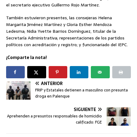
el secretario ejecutivo Guillermo Rojo Martínez.
También estuvieron presentes, las consejeras Helena
Margarita Jiménez Martínez y Gloria Esther Mendoza
Ledesma; Nidia Yvette Barrios Domínguez, titular de la
Secretaría Administrativa; representaciones de los partidos
políticos con acreditación y registro; y funcionariado del IEPC.
¡Comparte la nota!
ANTERIOR
FRIP y Estatales detienen a masculino con presunta
droga en Palenque
SIGUIENTE
Aprehenden a presuntos responsables de homicidio
calificado: FGE