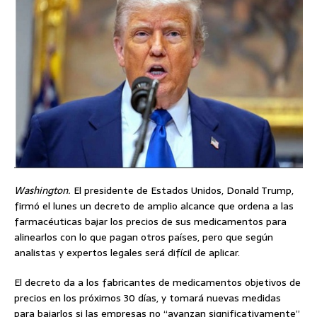
Washington.
El presidente de Estados Unidos, Donald Trump,
firmó el lunes un decreto de amplio alcance que ordena a las
farmacéuticas bajar los precios de sus medicamentos para
alinearlos con lo que pagan otros países, pero que según
analistas y expertos legales será difícil de aplicar.
El decreto da a los fabricantes de medicamentos objetivos de
precios en los próximos 30 días, y tomará nuevas medidas
para bajarlos si las empresas no “avanzan significativamente”