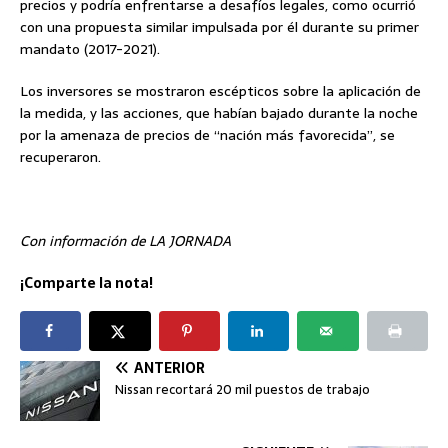
precios y podría enfrentarse a desafíos legales, como ocurrió
con una propuesta similar impulsada por él durante su primer
mandato (2017-2021).
Los inversores se mostraron escépticos sobre la aplicación de
la medida, y las acciones, que habían bajado durante la noche
por la amenaza de precios de “nación más favorecida”, se
recuperaron.
Con información de LA JORNADA
¡Comparte la nota!
ANTERIOR
Nissan recortará 20 mil puestos de trabajo