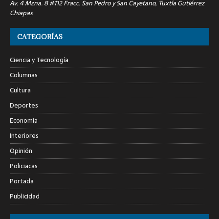
Av. 4 Mzna. 8 #112 Fracc. San Pedro y San Cayetano, Tuxtla Gutiérrez
Chiapas
CATEGORÍAS
Ciencia y Tecnología
Columnas
Cultura
Deportes
Economía
Interiores
Opinión
Policiacas
Portada
Publicidad