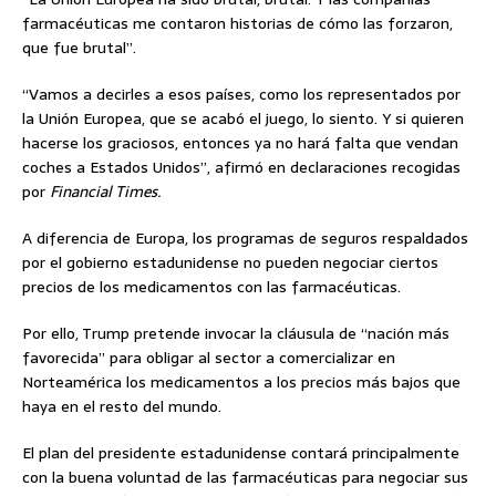
farmacéuticas me contaron historias de cómo las forzaron,
que fue brutal”.
“Vamos a decirles a esos países, como los representados por
la Unión Europea, que se acabó el juego, lo siento. Y si quieren
hacerse los graciosos, entonces ya no hará falta que vendan
coches a Estados Unidos”, afirmó en declaraciones recogidas
por
Financial Times.
A diferencia de Europa, los programas de seguros respaldados
por el gobierno estadunidense no pueden negociar ciertos
precios de los medicamentos con las farmacéuticas.
Por ello, Trump pretende invocar la cláusula de “nación más
favorecida” para obligar al sector a comercializar en
Norteamérica los medicamentos a los precios más bajos que
haya en el resto del mundo.
El plan del presidente estadunidense contará principalmente
con la buena voluntad de las farmacéuticas para negociar sus