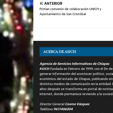
ANTERIOR
Firman convenio de colaboración UNICH y
Ayuntamiento de San Cristóbal
ACERCA DE ASICH
Agencia de Servicios Informativos de Chiapas
ASICH
fundada en febrero de 1999, con el fin de
generar información del acontecer político, socia
económico del estado de Chiapas, publicando en
distintos medios de comunicación en la entidad.
años después se transforma en portal de noticia
internet, donde permanece sirviendo a la socied
Director General:
Cosme Vázquez
Teléfono:
9611406004