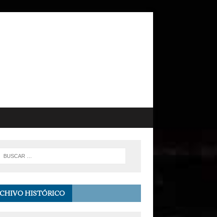
CHIVO HISTÓRICO