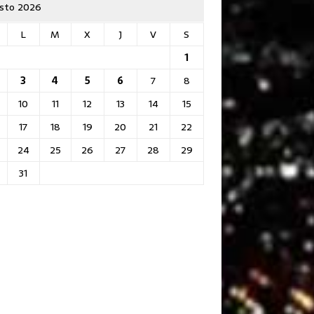
sto 2026
L
M
X
J
V
S
1
3
4
5
6
7
8
10
11
12
13
14
15
17
18
19
20
21
22
24
25
26
27
28
29
31