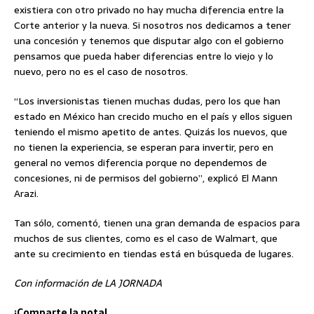
existiera con otro privado no hay mucha diferencia entre la
Corte anterior y la nueva. Si nosotros nos dedicamos a tener
una concesión y tenemos que disputar algo con el gobierno
pensamos que pueda haber diferencias entre lo viejo y lo
nuevo, pero no es el caso de nosotros.
“Los inversionistas tienen muchas dudas, pero los que han
estado en México han crecido mucho en el país y ellos siguen
teniendo el mismo apetito de antes. Quizás los nuevos, que
no tienen la experiencia, se esperan para invertir, pero en
general no vemos diferencia porque no dependemos de
concesiones, ni de permisos del gobierno”, explicó El Mann
Arazi.
Tan sólo, comentó, tienen una gran demanda de espacios para
muchos de sus clientes, como es el caso de Walmart, que
ante su crecimiento en tiendas está en búsqueda de lugares.
Con información de LA JORNADA
¡Comparte la nota!