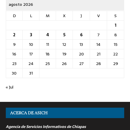
agosto 2026
D
L
M
X
J
V
S
1
2
3
4
5
6
7
8
9
10
11
12
13
14
15
16
17
18
19
20
21
22
23
24
25
26
27
28
29
30
31
« Jul
ACERCA DE ASICH
Agencia de Servicios Informativos de Chiapas