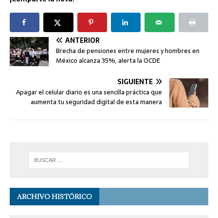
ANTERIOR
Brecha de pensiones entre mujeres y hombres en
México alcanza 35%, alerta la OCDE
SIGUIENTE
Apagar el celular diario es una sencilla práctica que
aumenta tu seguridad digital de esta manera
ARCHIVO HISTÓRICO