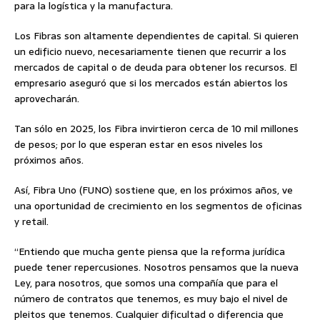
para la logística y la manufactura.
Los Fibras son altamente dependientes de capital. Si quieren
un edificio nuevo, necesariamente tienen que recurrir a los
mercados de capital o de deuda para obtener los recursos. El
empresario aseguró que si los mercados están abiertos los
aprovecharán.
Tan sólo en 2025, los Fibra invirtieron cerca de 10 mil millones
de pesos; por lo que esperan estar en esos niveles los
próximos años.
Así, Fibra Uno (FUNO) sostiene que, en los próximos años, ve
una oportunidad de crecimiento en los segmentos de oficinas
y retail.
“Entiendo que mucha gente piensa que la reforma jurídica
puede tener repercusiones. Nosotros pensamos que la nueva
Ley, para nosotros, que somos una compañía que para el
número de contratos que tenemos, es muy bajo el nivel de
pleitos que tenemos. Cualquier dificultad o diferencia que