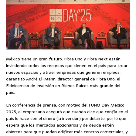
México tiene un gran futuro. Fibra Uno y Fibra Next están
invirtiendo todos los recursos que tienen en el país para crear
nuevos espacios y atraer empresas que generen empleos,
garantizó André El-Mann, director general de Fibra Uno, el
Fideicomiso de Inversión en Bienes Raíces más grande del
país.
En conferencia de prensa, con motivo del FUNO Day México
2025, el empresario aseguró que cuando dice que confía en el
país lo hace con el dinero (la inversión) por delante, por lo que
espera que los mercados accionarios y de deuda estén
abiertos para que puedan edificar más centros comerciales, y