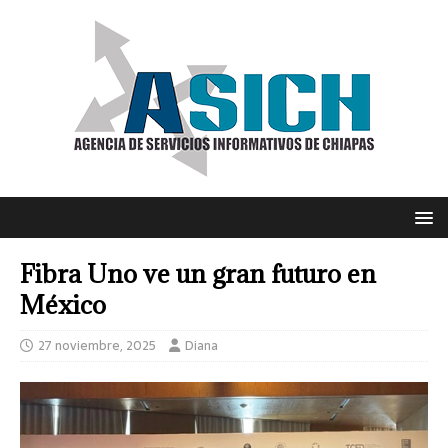
Fibra Uno ve un gran futuro en
México
27 noviembre, 2025
Diana