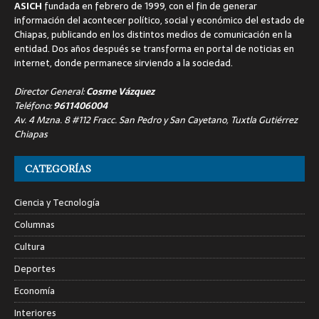
ASICH
fundada en febrero de 1999, con el fin de generar
información del acontecer político, social y económico del estado de
Chiapas, publicando en los distintos medios de comunicación en la
entidad. Dos años después se transforma en portal de noticias en
internet, donde permanece sirviendo a la sociedad.
Director General:
Cosme Vázquez
Teléfono:
9611406004
Av. 4 Mzna. 8 #112 Fracc. San Pedro y San Cayetano, Tuxtla Gutiérrez
Chiapas
CATEGORÍAS
Ciencia y Tecnología
Columnas
Cultura
Deportes
Economía
Interiores