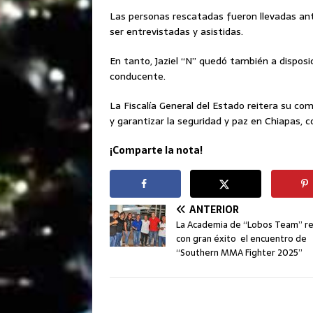
Las personas rescatadas fueron llevadas ante
ser entrevistadas y asistidas.
En tanto, Jaziel “N” quedó también a disposi
conducente.
La Fiscalía General del Estado reitera su co
y garantizar la seguridad y paz en Chiapas, 
¡Comparte la nota!
ANTERIOR
La Academia de “Lobos Team” re
con gran éxito el encuentro de
“Southern MMA Fighter 2025”