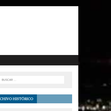
CHIVO HISTÓRICO