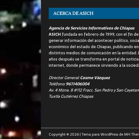
ACERCA DE ASICH
Agencia de Servicios Informativos de Chiapas
ASICH
fundada en febrero de 1999, con el fin de
generar información del acontecer político, socia
económico del estado de Chiapas, publicando en
distintos medios de comunicación en la entidad.
años después se transforma en portal de noticia
internet, donde permanece sirviendo a la socied
Director General:
Cosme Vázquez
Teléfono:
9611406004
Av. 4 Mzna. 8 #112 Fracc. San Pedro y San Cayetan
Tuxtla Gutiérrez Chiapas
Copyright © 2026 | Tema para WordPress de
MH The