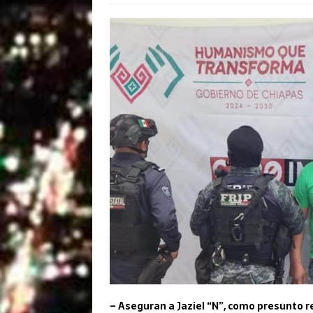
– Aseguran a Jaziel “N”, como presunto re