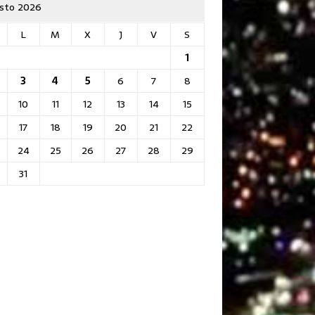
sto 2026
L
M
X
J
V
S
1
3
4
5
6
7
8
10
11
12
13
14
15
17
18
19
20
21
22
24
25
26
27
28
29
31