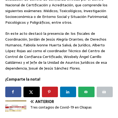
Nacional de Certificación y Acreditación, que comprende los
siguientes exámenes: Médicos; Toxicológicos; Investigación
Socioeconómica o de Entorno Social y Situación Patrimonial;
Psicológicos y Poligráficos, entre otros.
En este acto destacó la presencia de: los fiscales de
Coordinación, Jordán de Jesús Alegría Orantes; de Derechos
Humanos, Fabiola Ivonne Huerta Salvá; de Jurídico, Alberto
López Rojas así como el coordinador Técnico del Centro de
Control de Confianza Certificado, Wosbely Ángel Carrillo
Galdámez y el Jefe de la Unidad de Asuntos Jurídicos de esa
dependencia, Josué de Jesús Sánchez Flores.
¡Comparte la nota!
ANTERIOR
Tres contagios de Covid-19 en Chiapas