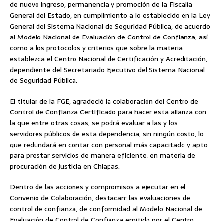
de nuevo ingreso, permanencia y promoción de la Fiscalía
General del Estado, en cumplimiento a lo establecido en la Ley
General del Sistema Nacional de Seguridad Pública, de acuerdo
al Modelo Nacional de Evaluación de Control de Confianza, así
como a los protocolos y criterios que sobre la materia
establezca el Centro Nacional de Certificación y Acreditación,
dependiente del Secretariado Ejecutivo del Sistema Nacional
de Seguridad Pública.
El titular de la FGE, agradeció la colaboración del Centro de
Control de Confianza Certificado para hacer esta alianza con
la que entre otras cosas, se podrá evaluar a las y los
servidores públicos de esta dependencia, sin ningún costo, lo
que redundará en contar con personal más capacitado y apto
para prestar servicios de manera eficiente, en materia de
procuración de justicia en Chiapas.
Dentro de las acciones y compromisos a ejecutar en el
Convenio de Colaboración, destacan: las evaluaciones de
control de confianza, de conformidad al Modelo Nacional de
Evaluación de Control de Confianza emitido por el Centro