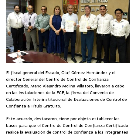
El fiscal general del Estado, Olaf Gómez Hernández y el
director General del Centro de Control de Confianza
Certificado, Mario Alejandro Molina Villatoro, llevaron a cabo
en las instalaciones de la FGE, la firma del Convenio de
Colaboración Interinstitucional de Evaluaciones de Control de
Confianza a Título Gratuito.
Este acuerdo, destacaron, tiene por objeto establecer las
bases para que el Centro de Control de Confianza Certificado
realice la evaluación de control de confianza a los integrantes