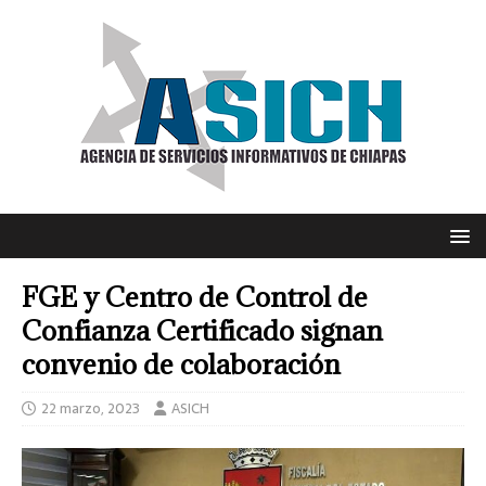
FGE y Centro de Control de
Confianza Certificado signan
convenio de colaboración
22 marzo, 2023
ASICH