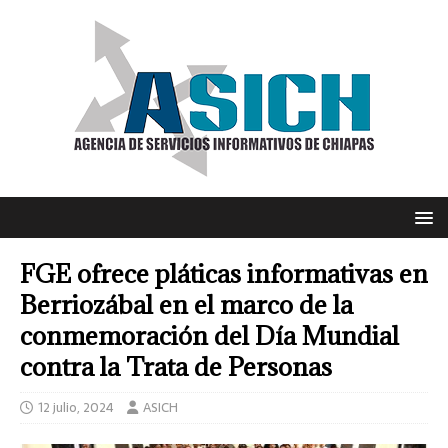
FGE ofrece pláticas informativas en
Berriozábal en el marco de la
conmemoración del Día Mundial
contra la Trata de Personas
12 julio, 2024
ASICH