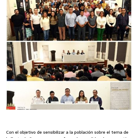
Con el objetivo de sensibilizar a la población sobre el tema de