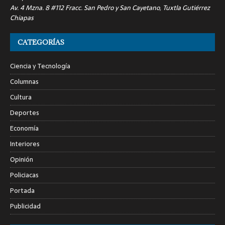
Av. 4 Mzna. 8 #112 Fracc. San Pedro y San Cayetano, Tuxtla Gutiérrez
Chiapas
CATEGORÍAS
Ciencia y Tecnología
Columnas
Cultura
Deportes
Economía
Interiores
Opinión
Policiacas
Portada
Publicidad