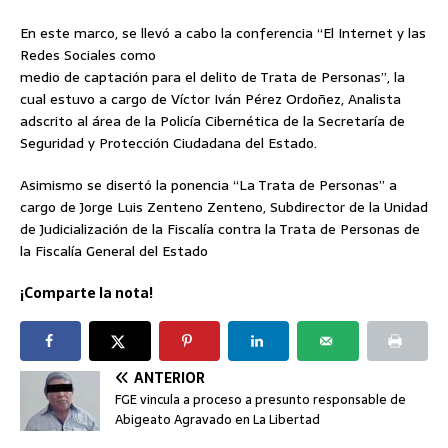
En este marco, se llevó a cabo la conferencia “El Internet y las
Redes Sociales como
medio de captación para el delito de Trata de Personas”, la
cual estuvo a cargo de Víctor Iván Pérez Ordoñez, Analista
adscrito al área de la Policía Cibernética de la Secretaría de
Seguridad y Protección Ciudadana del Estado.
Asimismo se disertó la ponencia “La Trata de Personas” a
cargo de Jorge Luis Zenteno Zenteno, Subdirector de la Unidad
de Judicialización de la Fiscalía contra la Trata de Personas de
la Fiscalía General del Estado
¡Comparte la nota!
ANTERIOR
FGE vincula a proceso a presunto responsable de
Abigeato Agravado en La Libertad