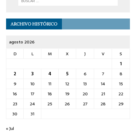
ARCHIVO HISTÓRICO
agosto 2026
D
L
M
X
J
V
S
1
2
3
4
5
6
7
8
9
10
11
12
13
14
15
16
17
18
19
20
21
22
23
24
25
26
27
28
29
30
31
« Jul