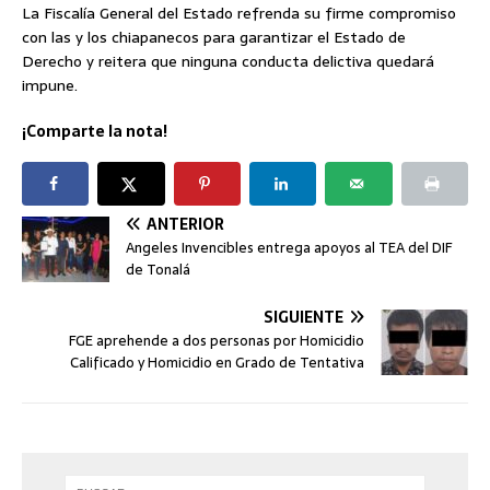
La Fiscalía General del Estado refrenda su firme compromiso
con las y los chiapanecos para garantizar el Estado de
Derecho y reitera que ninguna conducta delictiva quedará
impune.
¡Comparte la nota!
ANTERIOR
Angeles Invencibles entrega apoyos al TEA del DIF
de Tonalá
SIGUIENTE
FGE aprehende a dos personas por Homicidio
Calificado y Homicidio en Grado de Tentativa