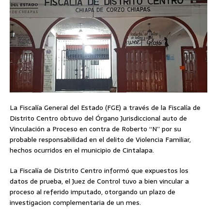
La Fiscalía General del Estado (FGE) a través de la Fiscalía de
Distrito Centro obtuvo del Órgano Jurisdiccional auto de
Vinculación a Proceso en contra de Roberto “N” por su
probable responsabilidad en el delito de Violencia Familiar,
hechos ocurridos en el municipio de Cintalapa.
La Fiscalía de Distrito Centro informó que expuestos los
datos de prueba, el Juez de Control tuvo a bien vincular a
proceso al referido imputado, otorgando un plazo de
investigacion complementaria de un mes.