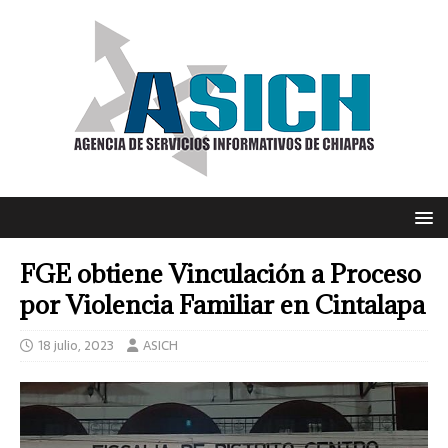
FGE obtiene Vinculación a Proceso
por Violencia Familiar en Cintalapa
18 julio, 2023
ASICH