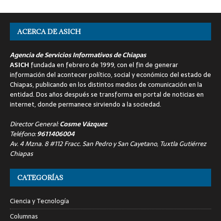
ACERCA DE ASICH
Agencia de Servicios Informativos de Chiapas
ASICH
fundada en febrero de 1999, con el fin de generar
información del acontecer político, social y económico del estado de
Chiapas, publicando en los distintos medios de comunicación en la
entidad. Dos años después se transforma en portal de noticias en
internet, donde permanece sirviendo a la sociedad.
Director General:
Cosme Vázquez
Teléfono:
9611406004
Av. 4 Mzna. 8 #112 Fracc. San Pedro y San Cayetano, Tuxtla Gutiérrez
Chiapas
CATEGORÍAS
Ciencia y Tecnología
Columnas