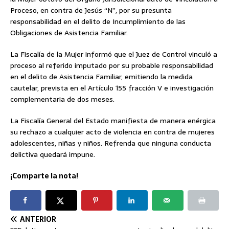
Proceso, en contra de Jesús “N”, por su presunta
responsabilidad en el delito de Incumplimiento de las
Obligaciones de Asistencia Familiar.
La Fiscalía de la Mujer informó que el Juez de Control vinculó a
proceso al referido imputado por su probable responsabilidad
en el delito de Asistencia Familiar, emitiendo la medida
cautelar, prevista en el Artículo 155 fracción V e investigación
complementaria de dos meses.
La Fiscalía General del Estado manifiesta de manera enérgica
su rechazo a cualquier acto de violencia en contra de mujeres
adolescentes, niñas y niños. Refrenda que ninguna conducta
delictiva quedará impune.
¡Comparte la nota!
ANTERIOR