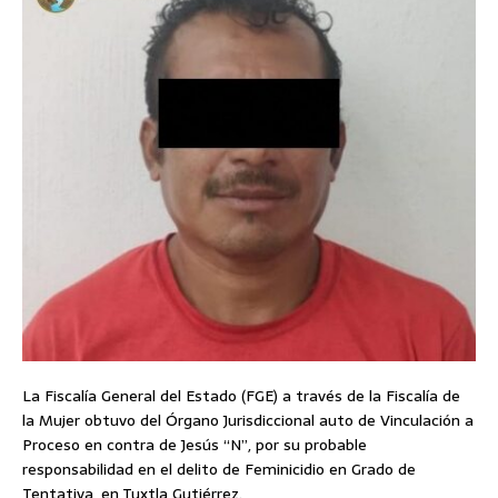
La Fiscalía General del Estado (FGE) a través de la Fiscalía de
la Mujer obtuvo del Órgano Jurisdiccional auto de Vinculación a
Proceso en contra de Jesús “N”, por su probable
responsabilidad en el delito de Feminicidio en Grado de
Tentativa, en Tuxtla Gutiérrez.