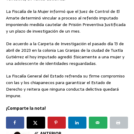
La Fiscalía de la Mujer informó que el Juez de Control de El
Amate determinó vincular a proceso al referido imputado
imponiendo medida cautelar de Prisión Preventiva Justificada
y un plazo de investigación de un mes.
De acuerdo a la Carpeta de Investigación el pasado día 13 de
abril de 2023 en la colonia Las Granjas de la ciudad de Tuxtla
Gutiérrez el hoy imputado agredió físicamente a una mujer y
una adolescente de identidades resguardadas.
La Fiscalía General del Estado refrenda su firme compromiso
con las y los chiapanecos para garantizar el Estado de
Derecho y reitera que ninguna conducta delictiva quedará
impune.
¡Comparte la nota!
ANTERIOR