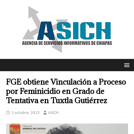
FGE obtiene Vinculación a Proceso
por Feminicidio en Grado de
Tentativa en Tuxtla Gutiérrez
2 octubre, 2023
ASICH