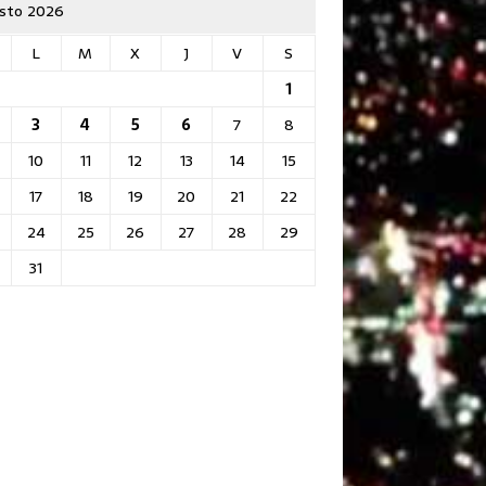
sto 2026
L
M
X
J
V
S
1
3
4
5
6
7
8
10
11
12
13
14
15
17
18
19
20
21
22
24
25
26
27
28
29
31