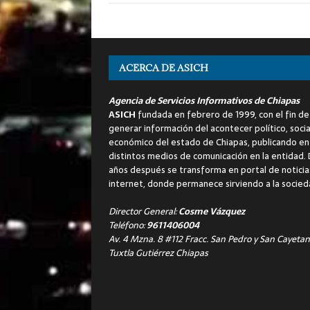
ACERCA DE ASICH
Agencia de Servicios Informativos de Chiapas
ASICH
fundada en febrero de 1999, con el fin de
generar información del acontecer político, socia
económico del estado de Chiapas, publicando en
distintos medios de comunicación en la entidad.
años después se transforma en portal de noticia
internet, donde permanece sirviendo a la socied
Director General:
Cosme Vázquez
Teléfono:
9611406004
Av. 4 Mzna. 8 #112 Fracc. San Pedro y San Cayetan
Tuxtla Gutiérrez Chiapas