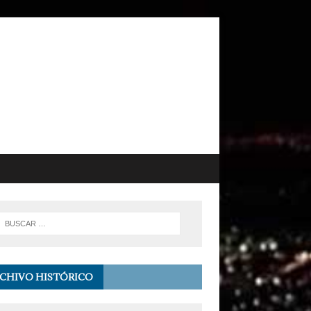
CHIVO HISTÓRICO