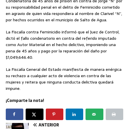
Condenatoria de 45 años de prisión en contra de Jorge “N” por
su responsabilidad penal en el delito de Feminicidio cometido
en agravio de quien vida respondiera al nombre de Clarivel “N”,
por hechos ocurridos en el municipio de Salto de Agua.
La Fiscalía contra Feminicidio informó que el Juez de Control,
dictó el fallo condenatorio en contra del referido imputado
como Autor Material en el hecho delictivo, imponiendo una
pena de 45 años y pago por la reparación del daño por
$1,049,646.40.
La Fiscalía General del Estado manifiesta de manera enérgica
su rechazo a cualquier acto de violencia en contra de las
mujeres y reitera que ninguna conducta delictiva quedará
impune.
¡Comparte la nota!
ANTERIOR