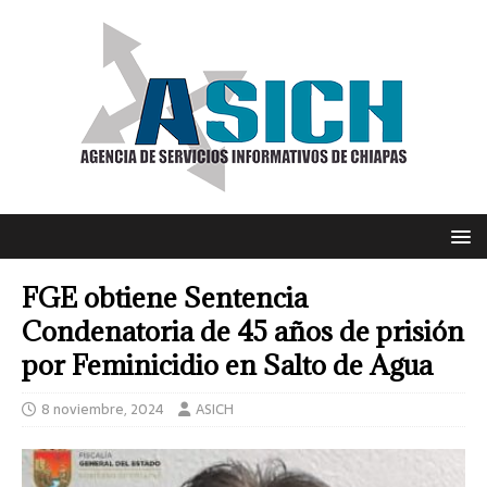
FGE obtiene Sentencia
Condenatoria de 45 años de prisión
por Feminicidio en Salto de Agua
8 noviembre, 2024
ASICH