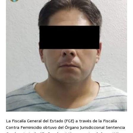
La Fiscalía General del Estado (FGE) a través de la Fiscalía
Contra Feminicidio obtuvo del Órgano Jurisdiccional Sentencia