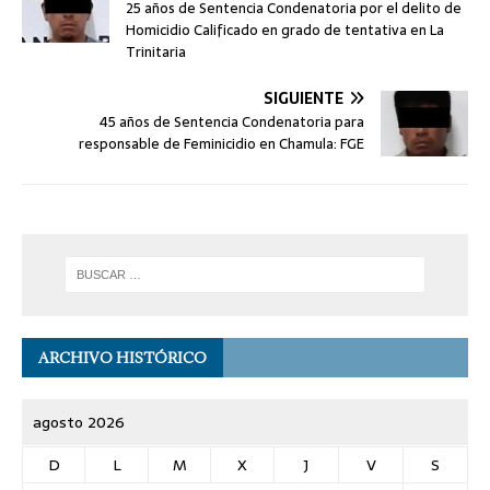
25 años de Sentencia Condenatoria por el delito de
Homicidio Calificado en grado de tentativa en La
Trinitaria
SIGUIENTE
45 años de Sentencia Condenatoria para
responsable de Feminicidio en Chamula: FGE
ARCHIVO HISTÓRICO
agosto 2026
D
L
M
X
J
V
S