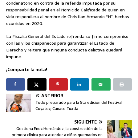
condenatorio en contra de la referida imputada por su
responsabilidad penal en el Homicido Calificado de quien en
vida respondiera al nombre de Christian Armando “N”, hechos
ocurridos en 2020.
La Fiscalía General del Estado refrenda su firme compromiso
con las y los chiapanecos para garantizar el Estado de
Derecho y reitera que ninguna conducta delictiva quedará
impune.
¡Comparte la nota!
ANTERIOR
Todo preparado para la 5ta edición del Festival
Coyatoc; Canaco Tuxtla
SIGUIENTE
Gestiona Enoc Hernández, la construcción de la
primera clínica para atender a niños quemados en