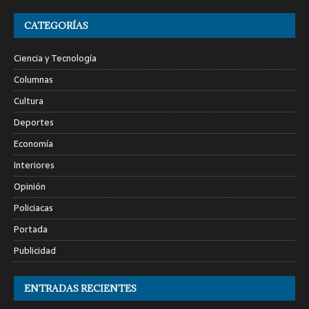
CATEGORÍAS
Ciencia y Tecnología
Columnas
Cultura
Deportes
Economía
Interiores
Opinión
Policiacas
Portada
Publicidad
ENTRADAS RECIENTES