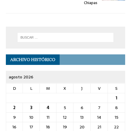
Chiapas
ARCHIVO HISTÓRICO
agosto 2026
D
L
M
X
J
V
S
1
2
3
4
5
6
7
8
9
10
11
12
13
14
15
16
17
18
19
20
21
22