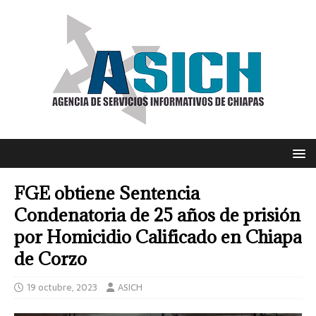
FGE obtiene Sentencia
Condenatoria de 25 años de prisión
por Homicidio Calificado en Chiapa
de Corzo
19 octubre, 2023
ASICH