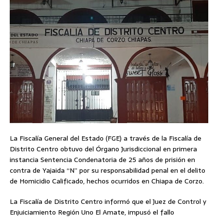
La Fiscalía General del Estado (FGE) a través de la Fiscalía de
Distrito Centro obtuvo del Órgano Jurisdiccional en primera
instancia Sentencia Condenatoria de 25 años de prisión en
contra de Yajaida “N” por su responsabilidad penal en el delito
de Homicidio Calificado, hechos ocurridos en Chiapa de Corzo.
La Fiscalía de Distrito Centro informó que el Juez de Control y
Enjuiciamiento Región Uno El Amate, impusó el fallo