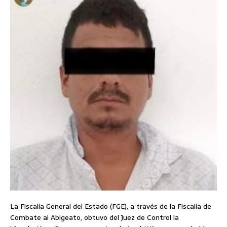
La Fiscalía General del Estado (FGE), a través de la Fiscalía de
Combate al Abigeato, obtuvo del Juez de Control la