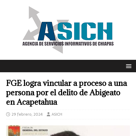
FGE logra vincular a proceso a una
persona por el delito de Abigeato
en Acapetahua
29 febrero, 2024
ASICH