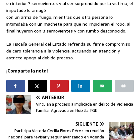
su interior 7 semovientes y al ser sorprendido por la víctima, el
imputado lo amagó
con un arma de fuego, mientras que otra persona lo
intimidaba con un machete para que no impidieran el robo, al
final huyeron con 8 semovientes y con rumbo desconocido.
La Fiscalía General del Estado refrenda su firme compromiso
de cero tolerancia a la violencia, actuando en atención y
estricto apego al debido proceso.
¡Comparte la nota!
ANTERIOR
Vinculan a proceso a implicada en delito de Violencia
Familiar Agravada en Huixtla: FGE
SIGUIENTE
Participa Victoria Cecilia Flores Pérez en reunión
nacional para revisar y seguir avanzando en Agenda