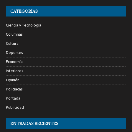
CATEGORÍAS
Ciencia y Tecnología
Columnas
Cultura
Deportes
Economía
Interiores
Opinión
Policiacas
Portada
Publicidad
ENTRADAS RECIENTES