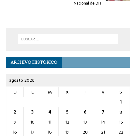
Nacional de DH
ARCHIVO HISTÓRICO
agosto 2026
D
L
M
X
J
V
S
1
2
3
4
5
6
7
8
9
10
11
12
13
14
15
16
17
18
19
20
21
22