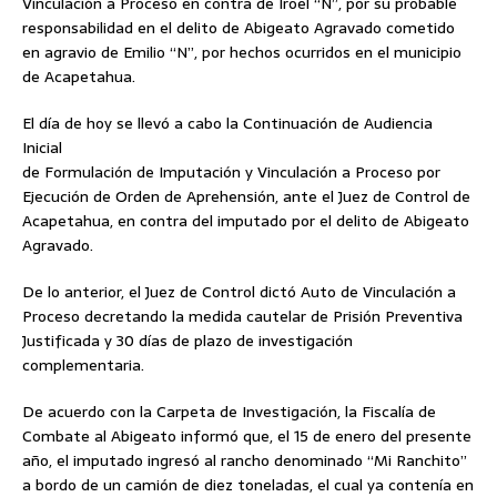
Vinculación a Proceso en contra de Iroel “N”, por su probable
responsabilidad en el delito de Abigeato Agravado cometido
en agravio de Emilio “N”, por hechos ocurridos en el municipio
de Acapetahua.
El día de hoy se llevó a cabo la Continuación de Audiencia
Inicial
de Formulación de Imputación y Vinculación a Proceso por
Ejecución de Orden de Aprehensión, ante el Juez de Control de
Acapetahua, en contra del imputado por el delito de Abigeato
Agravado.
De lo anterior, el Juez de Control dictó Auto de Vinculación a
Proceso decretando la medida cautelar de Prisión Preventiva
Justificada y 30 días de plazo de investigación
complementaria.
De acuerdo con la Carpeta de Investigación, la Fiscalía de
Combate al Abigeato informó que, el 15 de enero del presente
año, el imputado ingresó al rancho denominado “Mi Ranchito”
a bordo de un camión de diez toneladas, el cual ya contenía en