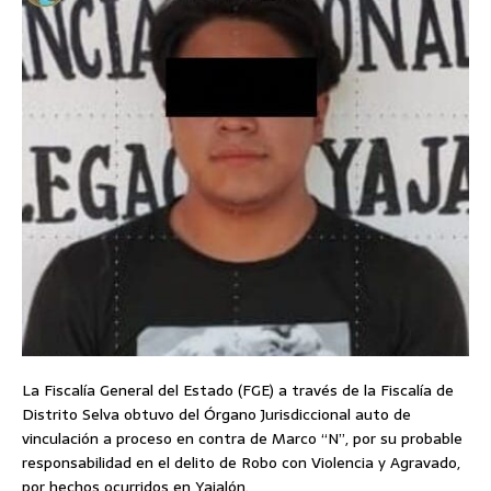
La Fiscalía General del Estado (FGE) a través de la Fiscalía de
Distrito Selva obtuvo del Órgano Jurisdiccional auto de
vinculación a proceso en contra de Marco “N”, por su probable
responsabilidad en el delito de Robo con Violencia y Agravado,
por hechos ocurridos en Yajalón.