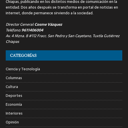
Chiapas, publicando en los distintos medios de comunicación en la
entidad. Dos años después se transforma en portal de noticias en
internet, donde permanece sirviendo a la sociedad.
Director General:
Cosme Vázquez
Teléfono:
9611406004
Av. 4 Mzna. 8 #112 Fracc. San Pedro y San Cayetano, Tuxtla Gutiérrez
Chiapas
CATEGORÍAS
Ciencia y Tecnología
Columnas
Cultura
Deportes
Economía
Interiores
Opinión