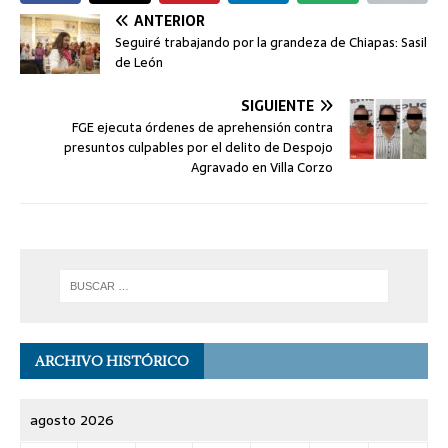
ANTERIOR
Seguiré trabajando por la grandeza de Chiapas: Sasil
de León
SIGUIENTE
FGE ejecuta órdenes de aprehensión contra
presuntos culpables por el delito de Despojo
Agravado en Villa Corzo
ARCHIVO HISTÓRICO
agosto 2026