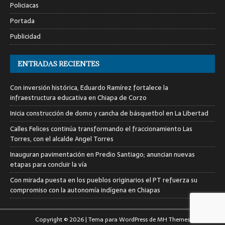
Policiacas
Portada
Publicidad
ENTRADAS RECIENTES
Con inversión histórica, Eduardo Ramírez fortalece la
infraestructura educativa en Chiapa de Corzo
Inicia construcción de domo y cancha de básquetbol en La Libertad
Calles Felices continúa transformando el fraccionamiento Las
Torres, con el alcalde Angel Torres
Inauguran pavimentación en Predio Santiago; anuncian nuevas
etapas para concluir la vía
Con mirada puesta en los pueblos originarios el PT refuerza su
compromiso con la autonomía indígena en Chiapas
Copyright © 2026 | Tema para WordPress de
MH Themes