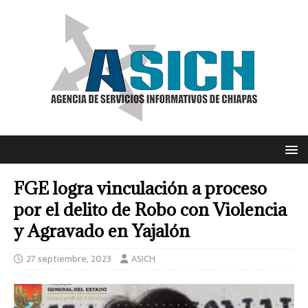
FGE logra vinculación a proceso
por el delito de Robo con Violencia
y Agravado en Yajalón
27 septiembre, 2023
ASICH