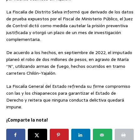
La Fiscalía de Distrito Selva informó que derivado de los datos
de prueba expuestos por el Fiscal de Ministerio Público, el Juez
de Control dictó como medida cautelar la prisión preventiva
justificada y otorgó un plazo de un mes de investigación
complementaria.
De acuerdo a los hechos, en septiembre de 2022, el imputado
planeó el robo de dos millones de pesos, en agravio de María
“N”, utilizando armas de fuego, hechos ocurridos en tramo
carretero Chilón-Yajalón.
La Fiscalía General del Estado refrenda su firme compromiso
con las y los chiapanecos para garantizar el Estado de
Derecho y reitera que ninguna conducta delictiva quedará
impune.
¡Comparte la nota!