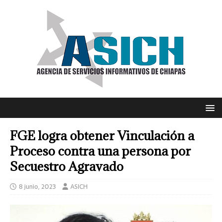
FGE logra obtener Vinculación a
Proceso contra una persona por
Secuestro Agravado
8 junio, 2023
ASICH