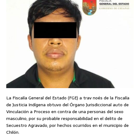
La Fiscalía General del Estado (FGE) a trav noés de la Fiscalía
de Justicia Indígena obtuvo del Órgano Jurisdiccional auto de
Vinculación a Proceso en contra de una personas del sexo
masculino, por su probable responsabilidad en el delito de
Secuestro Agravado, por hechos ocurridos en el municipio de
Chilón.