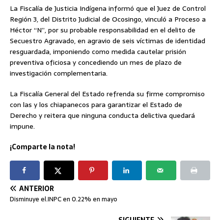
La Fiscalía de Justicia Indígena informó que el Juez de Control
Región 3, del Distrito Judicial de Ocosingo, vinculó a Proceso a
Héctor “N”, por su probable responsabilidad en el delito de
Secuestro Agravado, en agravio de seis víctimas de identidad
resguardada, imponiendo como medida cautelar prisión
preventiva oficiosa y concediendo un mes de plazo de
investigación complementaria.
La Fiscalía General del Estado refrenda su firme compromiso
con las y los chiapanecos para garantizar el Estado de
Derecho y reitera que ninguna conducta delictiva quedará
impune.
¡Comparte la nota!
ANTERIOR
Disminuye el.INPC en 0.22% en mayo