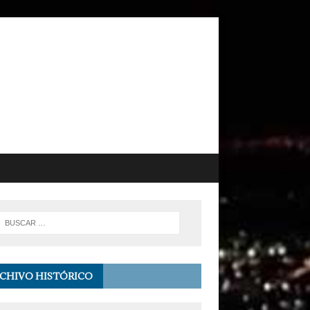
CHIVO HISTÓRICO