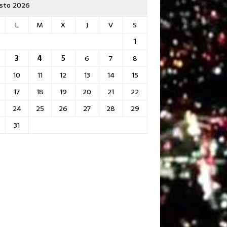
sto 2026
L
M
X
J
V
S
1
3
4
5
6
7
8
10
11
12
13
14
15
17
18
19
20
21
22
24
25
26
27
28
29
31