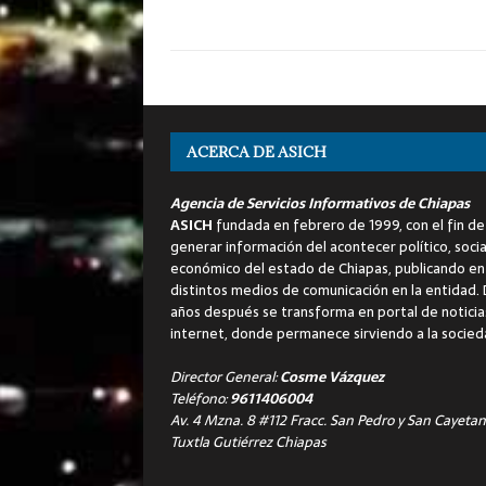
ACERCA DE ASICH
Agencia de Servicios Informativos de Chiapas
ASICH
fundada en febrero de 1999, con el fin de
generar información del acontecer político, socia
económico del estado de Chiapas, publicando en
distintos medios de comunicación en la entidad.
años después se transforma en portal de noticia
internet, donde permanece sirviendo a la socied
Director General:
Cosme Vázquez
Teléfono:
9611406004
Av. 4 Mzna. 8 #112 Fracc. San Pedro y San Cayetan
Tuxtla Gutiérrez Chiapas