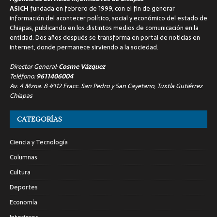
ASICH
fundada en febrero de 1999, con el fin de generar
información del acontecer político, social y económico del estado de
Chiapas, publicando en los distintos medios de comunicación en la
entidad. Dos años después se transforma en portal de noticias en
internet, donde permanece sirviendo a la sociedad.
Director General:
Cosme Vázquez
Teléfono:
9611406004
Av. 4 Mzna. 8 #112 Fracc. San Pedro y San Cayetano, Tuxtla Gutiérrez
Chiapas
CATEGORÍAS
Ciencia y Tecnología
Columnas
Cultura
Deportes
Economía