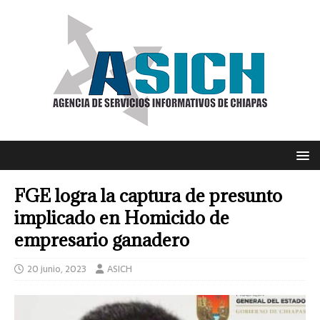
FGE logra la captura de presunto
implicado en Homicido de
empresario ganadero
20 junio, 2023
ASICH