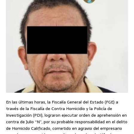
En las últimas horas, la Fiscalía General del Estado (FGE) a
través de la Fiscalía de Contra Homicidio y la Policía de
Investigación (PDI), lograron ejecutar orden de aprehensión en
contra de Julio “N”, por su probable responsabilidad en el delito
de Homicido Calificado, cometido en agravio del empresario