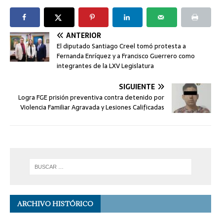
ANTERIOR
El diputado Santiago Creel tomó protesta a
Fernanda Enríquez y a Francisco Guerrero como
integrantes de la LXV Legislatura
SIGUIENTE
Logra FGE prisión preventiva contra detenido por
Violencia Familiar Agravada y Lesiones Calificadas
ARCHIVO HISTÓRICO