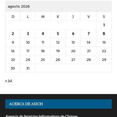
agosto 2026
D
L
M
X
J
V
S
1
2
3
4
5
6
7
8
9
10
11
12
13
14
15
16
17
18
19
20
21
22
23
24
25
26
27
28
29
30
31
« Jul
ACERCA DE ASICH
Agencia de Servicios Informativos de Chiapas