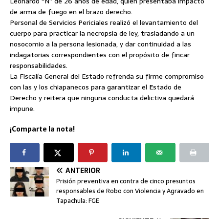
Leonardo “N” de 26 años de edad, quien presentaba impacto
de arma de fuego en el brazo derecho.
Personal de Servicios Periciales realizó el levantamiento del
cuerpo para practicar la necropsia de ley, trasladando a un
nosocomio a la persona lesionada, y dar continuidad a las
indagatorias correspondientes con el propósito de fincar
responsabilidades.
La Fiscalía General del Estado refrenda su firme compromiso
con las y los chiapanecos para garantizar el Estado de
Derecho y reitera que ninguna conducta delictiva quedará
impune.
¡Comparte la nota!
ANTERIOR
Prisión preventiva en contra de cinco presuntos
responsables de Robo con Violencia y Agravado en
Tapachula: FGE