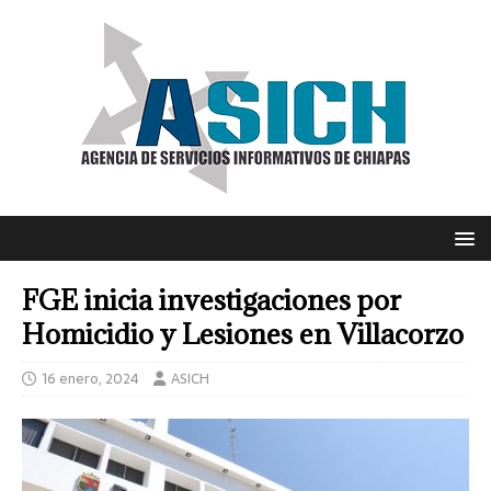
FGE inicia investigaciones por
Homicidio y Lesiones en Villacorzo
16 enero, 2024
ASICH