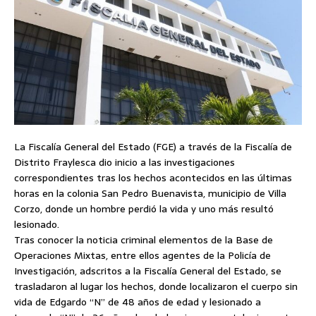
La Fiscalía General del Estado (FGE) a través de la Fiscalía de
Distrito Fraylesca dio inicio a las investigaciones
correspondientes tras los hechos acontecidos en las últimas
horas en la colonia San Pedro Buenavista, municipio de Villa
Corzo, donde un hombre perdió la vida y uno más resultó
lesionado.
Tras conocer la noticia criminal elementos de la Base de
Operaciones Mixtas, entre ellos agentes de la Policía de
Investigación, adscritos a la Fiscalía General del Estado, se
trasladaron al lugar los hechos, donde localizaron el cuerpo sin
vida de Edgardo “N” de 48 años de edad y lesionado a