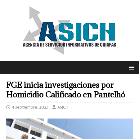
FGE inicia investigaciones por
Homicidio Calificado en Pantelhó
4 septiembre, 2023
ASICH