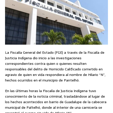
La Fiscalía General del Estado (FGE) a través de la Fiscalía de
Justicia Indígena dio inicio a las investigaciones
correspondientes contra quien o quienes resulten
responsables del delito de Homicido Calificado cometido en
agravio de quien en vida respondiera al nombre de Hilario “N”,
hechos ocurridos en el municipio de Pantelhó.
En las últimas horas la Fiscalía de Justicia Indígena tuvo
conocimiento de la noticia criminal, trasladándose al lugar de
los hechos acontecidos en barrio de Guadalupe de la cabecera
municipal de Paltelhó, donde al interior de una carnicería se
encontró el cuerpo sin vida de Hilario “N”.