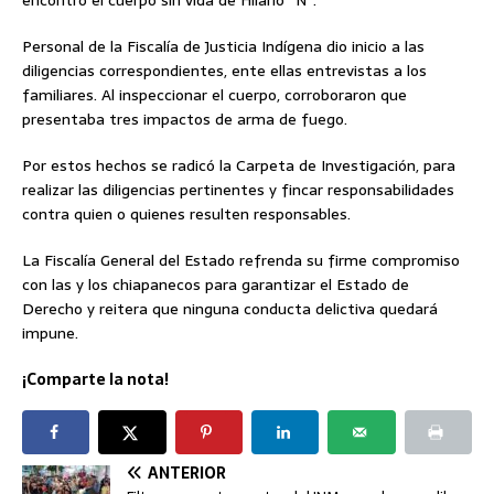
Personal de la Fiscalía de Justicia Indígena dio inicio a las
diligencias correspondientes, ente ellas entrevistas a los
familiares. Al inspeccionar el cuerpo, corroboraron que
presentaba tres impactos de arma de fuego.
Por estos hechos se radicó la Carpeta de Investigación, para
realizar las diligencias pertinentes y fincar responsabilidades
contra quien o quienes resulten responsables.
La Fiscalía General del Estado refrenda su firme compromiso
con las y los chiapanecos para garantizar el Estado de
Derecho y reitera que ninguna conducta delictiva quedará
impune.
¡Comparte la nota!
ANTERIOR