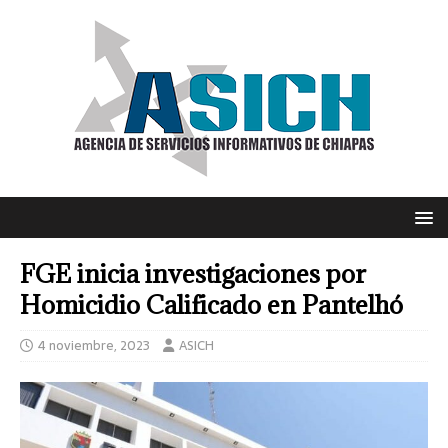
FGE inicia investigaciones por
Homicidio Calificado en Pantelhó
4 noviembre, 2023
ASICH