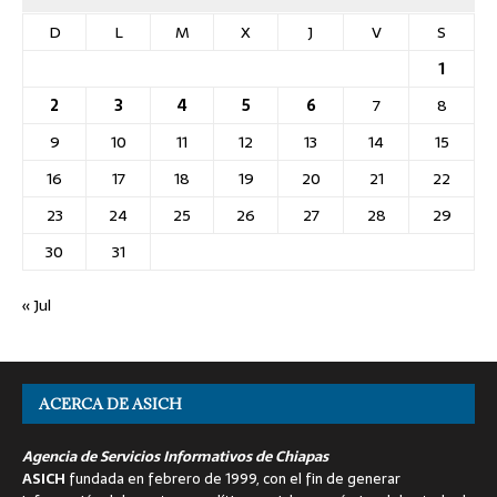
D
L
M
X
J
V
S
1
2
3
4
5
6
7
8
9
10
11
12
13
14
15
16
17
18
19
20
21
22
23
24
25
26
27
28
29
30
31
« Jul
ACERCA DE ASICH
Agencia de Servicios Informativos de Chiapas
ASICH
fundada en febrero de 1999, con el fin de generar