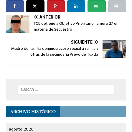
ANTERIOR
FGE detiene a Objetivo Prioritario número 27 en
materia de Secuestro
SIGUIENTE
Madre de familia denuncia acoso sexual a su hija y
otras de la secundaria Prevo de Tuxtla
ARCHIVO HISTÓRICO
agosto 2026