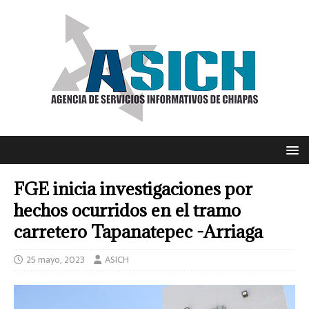
FGE inicia investigaciones por
hechos ocurridos en el tramo
carretero Tapanatepec -Arriaga
25 mayo, 2023
ASICH