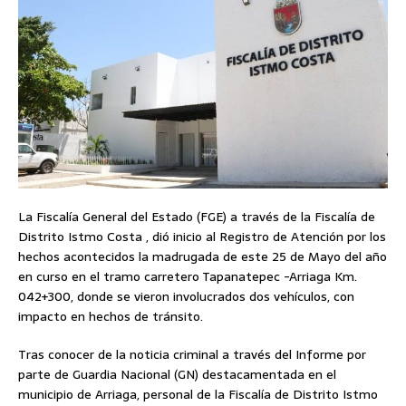
La Fiscalía General del Estado (FGE) a través de la Fiscalía de
Distrito Istmo Costa , dió inicio al Registro de Atención por los
hechos acontecidos la madrugada de este 25 de Mayo del año
en curso en el tramo carretero Tapanatepec -Arriaga Km.
042+300, donde se vieron involucrados dos vehículos, con
impacto en hechos de tránsito.
Tras conocer de la noticia criminal a través del Informe por
parte de Guardia Nacional (GN) destacamentada en el
municipio de Arriaga, personal de la Fiscalía de Distrito Istmo