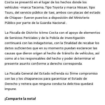
Costa se presentó en el lugar de los hechos donde los
vehículos -marca Tacoma, Tipo Toyota y marca Nissan, tipo
Tsuru, del servicio público de taxi, ambos con placas del estado
de Chiapas- fueron puestos a disposición del Ministerio
Público por parte de la Guardia Nacional .
La Fiscalía de Distrito Istmo Costa con el apoyo de elementos
de Servicios Periciales y de la Policía de Investigación
continuará con las indagatorias, con la finalidad de recabar los
datos suficientes que en su momento puedan esclarecer las
causas que dieron origen al hecho de tránsito de vehículos, así
como al o los responsables del hecho y poder determinar el
presente asunto conforme a derecho corresponda.
La Fiscalía General del Estado refrenda su firme compromiso
con las y los chiapanecos para garantizar el Estado de
Derecho y reitera que ninguna conducta delictiva quedará
impune.
¡Comparte la nota!