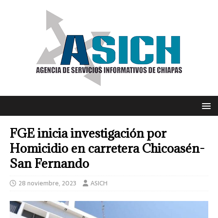
FGE inicia investigación por
Homicidio en carretera Chicoasén-
San Fernando
28 noviembre, 2023
ASICH