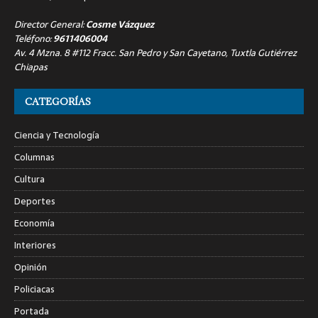
Director General:
Cosme Vázquez
Teléfono:
9611406004
Av. 4 Mzna. 8 #112 Fracc. San Pedro y San Cayetano, Tuxtla Gutiérrez
Chiapas
CATEGORÍAS
Ciencia y Tecnología
Columnas
Cultura
Deportes
Economía
Interiores
Opinión
Policiacas
Portada