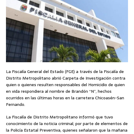
La Fiscalía General del Estado (FGE) a través de la Fiscalía de
Distrito Metropolitano abrió Carpeta de Investigación contra
quien o quienes resulten responsables del Homicidio de quien
en vida respondiera al nombre de Brandón “N”, hechos
ocurridos en las últimas horas en la carretera Chicoasén-San
Fernando.
La Fiscalía de Distrito Metropolitano informó que tuvo
conocimiento de la noticia criminal, por parte de elementos de
la Policía Estatal Preventiva, quienes señalaron que la mañana