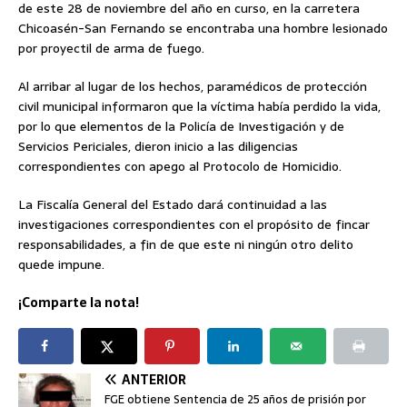
de este 28 de noviembre del año en curso, en la carretera
Chicoasén-San Fernando se encontraba una hombre lesionado
por proyectil de arma de fuego.
Al arribar al lugar de los hechos, paramédicos de protección
civil municipal informaron que la víctima había perdido la vida,
por lo que elementos de la Policía de Investigación y de
Servicios Periciales, dieron inicio a las diligencias
correspondientes con apego al Protocolo de Homicidio.
La Fiscalía General del Estado dará continuidad a las
investigaciones correspondientes con el propósito de fincar
responsabilidades, a fin de que este ni ningún otro delito
quede impune.
¡Comparte la nota!
ANTERIOR
FGE obtiene Sentencia de 25 años de prisión por