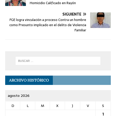
Homicidio Calificado en Rayón
SIGUIENTE
FGE logra vinculación a proceso Contra un hombre
como Presunto implicado en el delito de Violencia
Familiar
ARCHIVO HISTÓRICO
agosto 2026
D
L
M
X
J
V
S
1