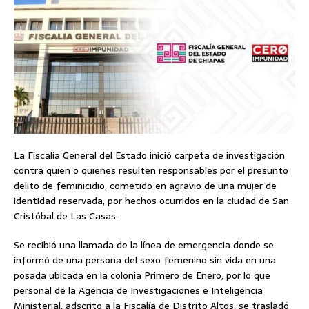
La Fiscalía General del Estado inició carpeta de investigación
contra quien o quienes resulten responsables por el presunto
delito de feminicidio, cometido en agravio de una mujer de
identidad reservada, por hechos ocurridos en la ciudad de San
Cristóbal de Las Casas.
Se recibió una llamada de la línea de emergencia donde se
informó de una persona del sexo femenino sin vida en una
posada ubicada en la colonia Primero de Enero, por lo que
personal de la Agencia de Investigaciones e Inteligencia
Ministerial, adscrito a la Fiscalía de Distrito Altos, se trasladó