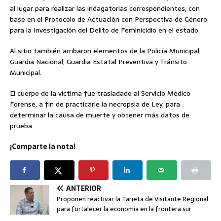
al lugar para realizar las indagatorias correspondientes, con
base en el Protocolo de Actuación con Perspectiva de Género
para la Investigación del Delito de Feminicidio en el estado.
Al sitio también arribaron elementos de la Policía Municipal,
Guardia Nacional, Guardia Estatal Preventiva y Tránsito
Municipal.
El cuerpo de la víctima fue trasladado al Servicio Médico
Forense, a fin de practicarle la necropsia de Ley, para
determinar la causa de muerte y obtener más datos de
prueba.
¡Comparte la nota!
ANTERIOR
Proponen reactivar la Tarjeta de Visitante Regional
para fortalecer la economía en la frontera sur