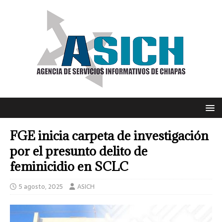
FGE inicia carpeta de investigación
por el presunto delito de
feminicidio en SCLC
5 agosto, 2025
ASICH