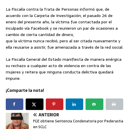
La Fiscalía contra la Trata de Personas informó que, de
acuerdo con la Carpeta de Investigación, el pasado 26 de
enero del presente año, la víctima fue contactada por el
inculpado vía Facebook y se reunieron un par de ocasiones a
cambio de cierta cantidad de dinero,
que la víctima nunca recibió, pero al ser citada nuevamente y
ella reusarse a asistir, fue amenazada a través de la red social.
La Fiscalía General del Estado manifiesta de manera enérgica
su rechazo a cualquier acto de violencia en contra de las
mujeres y reitera que ninguna conducta delictiva quedará
impune.
¡Comparte la nota!
ANTERIOR
FGE obtiene Sentencia Condenatoria por Pederastia
en SCLC