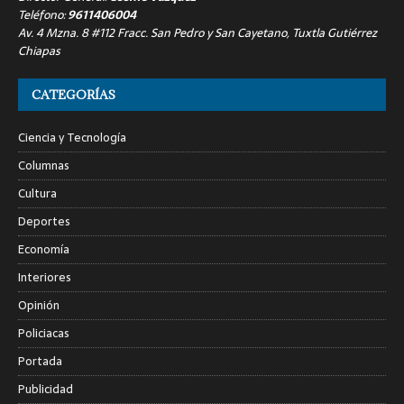
Teléfono:
9611406004
Av. 4 Mzna. 8 #112 Fracc. San Pedro y San Cayetano, Tuxtla Gutiérrez
Chiapas
CATEGORÍAS
Ciencia y Tecnología
Columnas
Cultura
Deportes
Economía
Interiores
Opinión
Policiacas
Portada
Publicidad