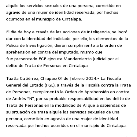
alquile los servicios sexuales de una persona, cometido en
agravio de una mujer de identidad reservada, por hechos
ocurridos en el municipio de Cintalapa.
El día de hoy a través de las acciones de inteligencia, se logró
dar con la identidad del indiciado, por ello, los elementos de la
Policía de Investigación, dieron cumplimiento a la orden de
aprehensión en contra del imputado, mismo que
fue presentado FGE ejecuta Mandamiento Judicial por el
delito de Trata de Personas en Cintalapa
Tuxtla Gutiérrez, Chiapas; 01 de febrero 2024.- La Fiscalía
General del Estado (FGE), a través de la Fiscalía contra la Trata
de Personas, cumplimentó la Orden de Aprehensión en contra
de Andrés “N”, por su probable responsabilidad en los delito de
Trata de Personas en la modalidad de Al que a sabiendas de
su situación de trata alquile los servicios sexuales de una
persona, cometido en agravio de una mujer de identidad
reservada, por hechos ocurridos en el municipio de Cintalapa.