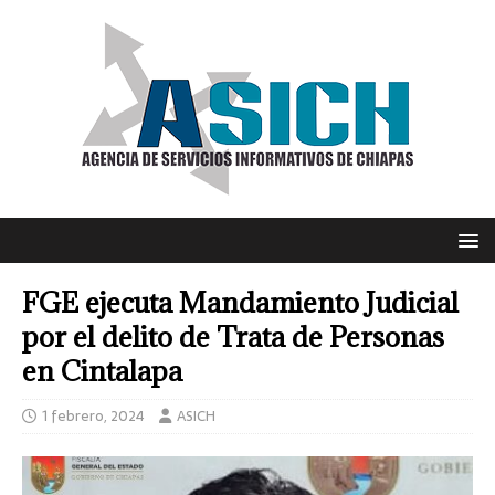
FGE ejecuta Mandamiento Judicial
por el delito de Trata de Personas
en Cintalapa
1 febrero, 2024
ASICH