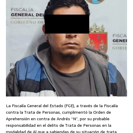
La Fiscalía General del Estado (FGE), a través de la Fiscalía
contra la Trata de Personas, cumplimentó la Orden de
Aprehensión en contra de Andrés “N”, por su probable
responsabilidad en el delito de Trata de Personas en la
modalidad de Al que a sabiendas de su situación de trata