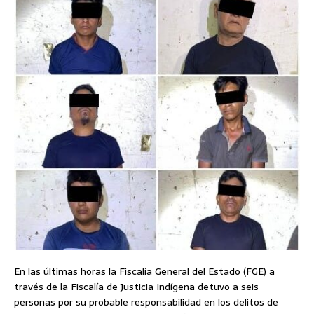
En las últimas horas la Fiscalía General del Estado (FGE) a
través de la Fiscalía de Justicia Indígena detuvo a seis
personas por su probable responsabilidad en los delitos de