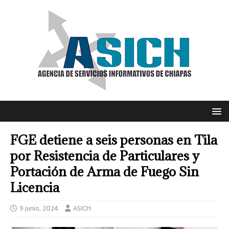
FGE detiene a seis personas en Tila
por Resistencia de Particulares y
Portación de Arma de Fuego Sin
Licencia
9 junio, 2024
ASICH