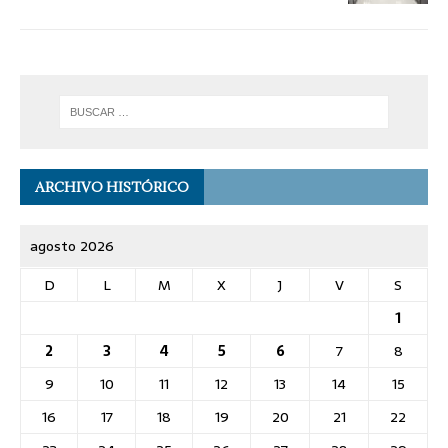
ARCHIVO HISTÓRICO
agosto 2026
D
L
M
X
J
V
S
1
2
3
4
5
6
7
8
9
10
11
12
13
14
15
16
17
18
19
20
21
22