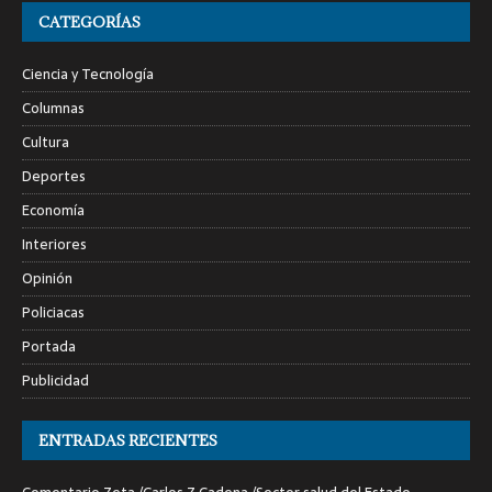
CATEGORÍAS
Ciencia y Tecnología
Columnas
Cultura
Deportes
Economía
Interiores
Opinión
Policiacas
Portada
Publicidad
ENTRADAS RECIENTES