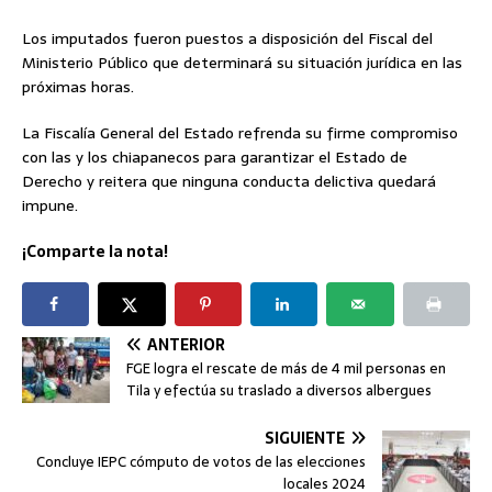
Los imputados fueron puestos a disposición del Fiscal del
Ministerio Público que determinará su situación jurídica en las
próximas horas.
La Fiscalía General del Estado refrenda su firme compromiso
con las y los chiapanecos para garantizar el Estado de
Derecho y reitera que ninguna conducta delictiva quedará
impune.
¡Comparte la nota!
ANTERIOR
FGE logra el rescate de más de 4 mil personas en
Tila y efectúa su traslado a diversos albergues
SIGUIENTE
Concluye IEPC cómputo de votos de las elecciones
locales 2024