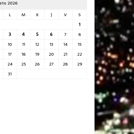
sto 2026
L
M
X
J
V
S
1
3
4
5
6
7
8
10
11
12
13
14
15
17
18
19
20
21
22
24
25
26
27
28
29
31