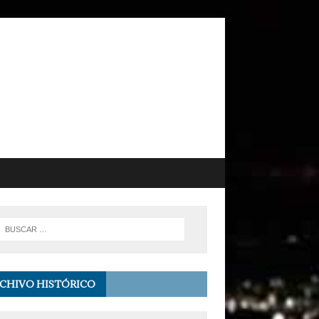
CHIVO HISTÓRICO