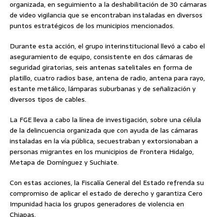
organizada, en seguimiento a la deshabilitación de 30 cámaras
de video vigilancia que se encontraban instaladas en diversos
puntos estratégicos de los municipios mencionados.
Durante esta acción, el grupo interinstitucional llevó a cabo el
aseguramiento de equipo, consistente en dos cámaras de
seguridad giratorias, seis antenas satelitales en forma de
platillo, cuatro radios base, antena de radio, antena para rayo,
estante metálico, lámparas suburbanas y de señalización y
diversos tipos de cables.
La FGE lleva a cabo la línea de investigación, sobre una célula
de la delincuencia organizada que con ayuda de las cámaras
instaladas en la vía pública, secuestraban y extorsionaban a
personas migrantes en los municipios de Frontera Hidalgo,
Metapa de Domínguez y Suchiate.
Con estas acciones, la Fiscalía General del Estado refrenda su
compromiso de aplicar el estado de derecho y garantiza Cero
Impunidad hacia los grupos generadores de violencia en
Chiapas.