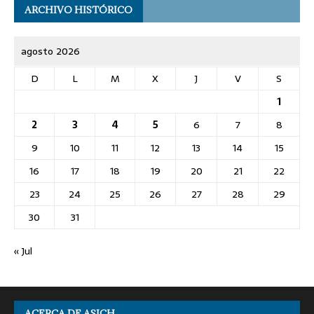
ARCHIVO HISTÓRICO
agosto 2026
D
L
M
X
J
V
S
1
2
3
4
5
6
7
8
9
10
11
12
13
14
15
16
17
18
19
20
21
22
23
24
25
26
27
28
29
30
31
« Jul
ACERCA DE ASICH