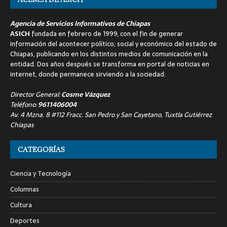
Agencia de Servicios Informativos de Chiapas
ASICH
fundada en febrero de 1999, con el fin de generar
información del acontecer político, social y económico del estado de
Chiapas, publicando en los distintos medios de comunicación en la
entidad. Dos años después se transforma en portal de noticias en
internet, donde permanece sirviendo a la sociedad.
Director General:
Cosme Vázquez
Teléfono:
9611406004
Av. 4 Mzna. 8 #112 Fracc. San Pedro y San Cayetano, Tuxtla Gutiérrez
Chiapas
CATEGORÍAS
Ciencia y Tecnología
Columnas
Cultura
Deportes