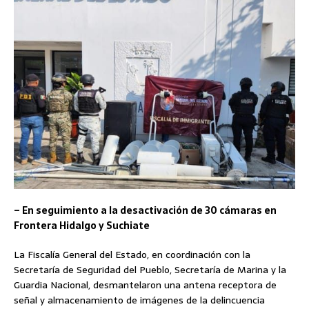
– En seguimiento a la desactivación de 30 cámaras en
Frontera Hidalgo y Suchiate
La Fiscalía General del Estado, en coordinación con la
Secretaría de Seguridad del Pueblo, Secretaría de Marina y la
Guardia Nacional, desmantelaron una antena receptora de
señal y almacenamiento de imágenes de la delincuencia