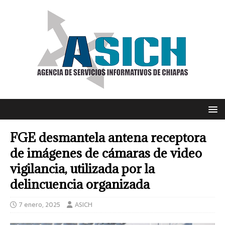
FGE desmantela antena receptora
de imágenes de cámaras de video
vigilancia, utilizada por la
delincuencia organizada
7 enero, 2025
ASICH