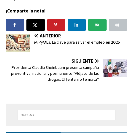
¡Comparte la nota!
ANTERIOR
MiPyMEs: La clave para salvar el empleo en 2025
SIGUIENTE
Presidenta Claudia Sheinbaum presenta campaña
preventiva, nacional y permanente “Aléjate de las
drogas. El fentanilo te mata”