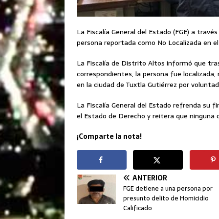
La Fiscalía General del Estado (FGE) a través 
persona reportada como No Localizada en el 
La Fiscalía de Distrito Altos informó que tras
correspondientes, la persona fue localizada, 
en la ciudad de Tuxtla Gutiérrez por voluntad
La Fiscalía General del Estado refrenda su f
el Estado de Derecho y reitera que ninguna 
¡Comparte la nota!
ANTERIOR
FGE detiene a una persona por
presunto delito de Homicidio
Calificado