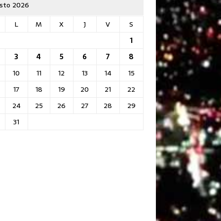
sto 2026
L
M
X
J
V
S
1
3
4
5
6
7
8
10
11
12
13
14
15
17
18
19
20
21
22
24
25
26
27
28
29
31