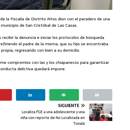
de la Fiscalía de Distrito Altos dion con el paradero de una
municipio de San Cristóbal de Las Casas.
 recibir la denuncia e iniciar los protocolos de búsqueda
refiriendo el padre de la misma, que su hijo se encontraba
 propia, regresando con bien a su domicilio.
irme compromiso con las y los chiapanecos para garantizar
conducta delictiva quedará impune.
SIGUIENTE
Localiza FGE a una adolescente y una
niña con reporte de No Localizada en
Tonalá