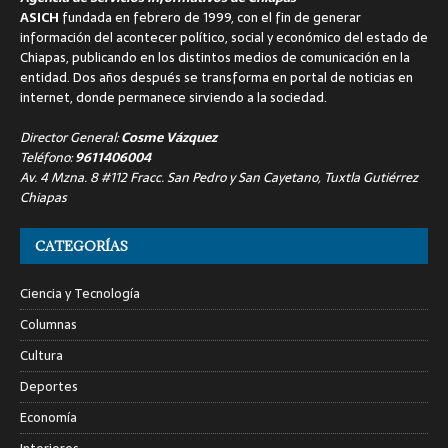
ASICH
fundada en febrero de 1999, con el fin de generar
información del acontecer político, social y económico del estado de
Chiapas, publicando en los distintos medios de comunicación en la
entidad. Dos años después se transforma en portal de noticias en
internet, donde permanece sirviendo a la sociedad.
Director General:
Cosme Vázquez
Teléfono:
9611406004
Av. 4 Mzna. 8 #112 Fracc. San Pedro y San Cayetano, Tuxtla Gutiérrez
Chiapas
CATEGORÍAS
Ciencia y Tecnología
Columnas
Cultura
Deportes
Economía