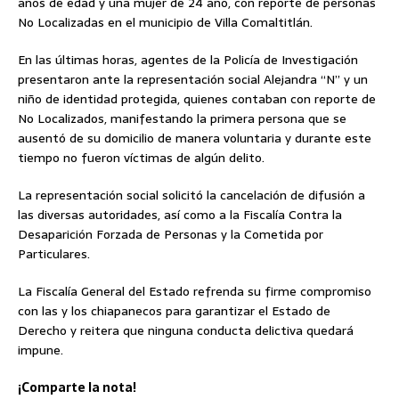
años de edad y una mujer de 24 año, con reporte de personas
No Localizadas en el municipio de Villa Comaltitlán.
En las últimas horas, agentes de la Policía de Investigación
presentaron ante la representación social Alejandra “N” y un
niño de identidad protegida, quienes contaban con reporte de
No Localizados, manifestando la primera persona que se
ausentó de su domicilio de manera voluntaria y durante este
tiempo no fueron víctimas de algún delito.
La representación social solicitó la cancelación de difusión a
las diversas autoridades, así como a la Fiscalía Contra la
Desaparición Forzada de Personas y la Cometida por
Particulares.
La Fiscalía General del Estado refrenda su firme compromiso
con las y los chiapanecos para garantizar el Estado de
Derecho y reitera que ninguna conducta delictiva quedará
impune.
¡Comparte la nota!