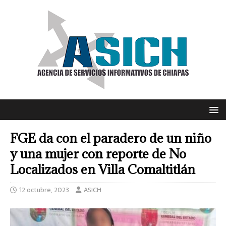
FGE da con el paradero de un niño
y una mujer con reporte de No
Localizados en Villa Comaltitlán
12 octubre, 2023
ASICH