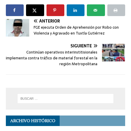
ANTERIOR
FGE ejecuta Orden de Aprehensión por Robo con
Violencia y Agravado en Tuxtla Gutiérrez
SIGUIENTE
Continúan operativos interinstitisionales
implementa contra tráfico de material forestal en la
región Metropolitana
ARCHIVO HISTÓRICO