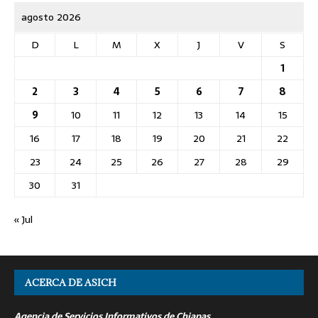
agosto 2026
D
L
M
X
J
V
S
1
2
3
4
5
6
7
8
9
10
11
12
13
14
15
16
17
18
19
20
21
22
23
24
25
26
27
28
29
30
31
« Jul
ACERCA DE ASICH
Agencia de Servicios Informativos de Chiapas