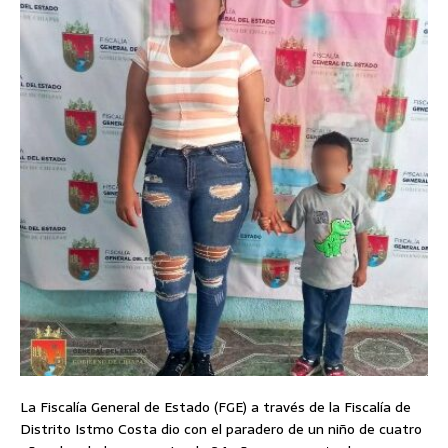
La Fiscalía General de Estado (FGE) a través de la Fiscalía de
Distrito Istmo Costa dio con el paradero de un niño de cuatro