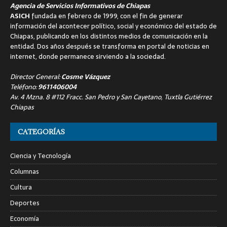
Agencia de Servicios Informativos de Chiapas
ASICH
fundada en febrero de 1999, con el fin de generar
información del acontecer político, social y económico del estado de
Chiapas, publicando en los distintos medios de comunicación en la
entidad. Dos años después se transforma en portal de noticias en
internet, donde permanece sirviendo a la sociedad.
Director General:
Cosme Vázquez
Teléfono:
9611406004
Av. 4 Mzna. 8 #112 Fracc. San Pedro y San Cayetano, Tuxtla Gutiérrez
Chiapas
CATEGORÍAS
Ciencia y Tecnología
Columnas
Cultura
Deportes
Economía