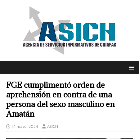
FGE cumplimentó orden de
aprehensión en contra de una
persona del sexo masculino en
Amatán
14 mayo, 2024
ASICH