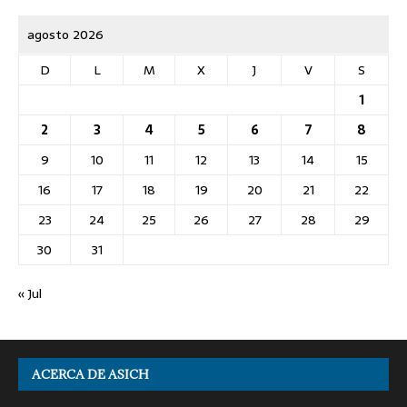
agosto 2026
D
L
M
X
J
V
S
1
2
3
4
5
6
7
8
9
10
11
12
13
14
15
16
17
18
19
20
21
22
23
24
25
26
27
28
29
30
31
« Jul
ACERCA DE ASICH