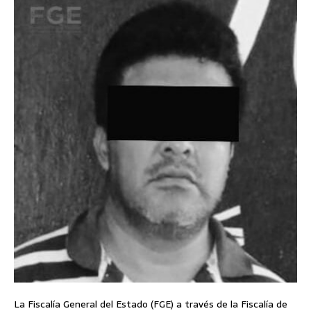
La Fiscalía General del Estado (FGE) a través de la Fiscalía de