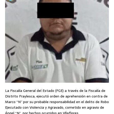
La Fiscalía General del Estado (FGE) a través de la Fiscalía de
Distrito Fraylesca, ejecutó orden de aprehensión en contra de
Marco “N” por su probable responsabilidad en el delito de Robo
Ejecutado con Violencia y Agravado, cometido en agravio de
Ángel “N”, por hechos ocurridos en Vllaflores.