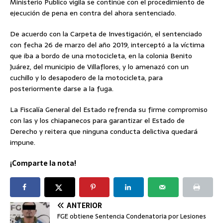
Ministerio Publico vigila se continúe con el procedimiento de
ejecución de pena en contra del ahora sentenciado.
De acuerdo con la Carpeta de Investigación, el sentenciado
con fecha 26 de marzo del año 2019, interceptó a la víctima
que iba a bordo de una motocicleta, en la colonia Benito
Juárez, del municipio de Villaflores, y lo amenazó con un
cuchillo y lo desapodero de la motocicleta, para
posteriormente darse a la fuga.
La Fiscalía General del Estado refrenda su firme compromiso
con las y los chiapanecos para garantizar el Estado de
Derecho y reitera que ninguna conducta delictiva quedará
impune.
¡Comparte la nota!
ANTERIOR
FGE obtiene Sentencia Condenatoria por Lesiones