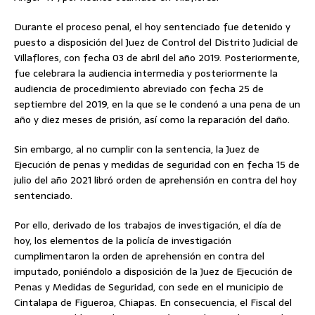
Durante el proceso penal, el hoy sentenciado fue detenido y
puesto a disposición del Juez de Control del Distrito Judicial de
Villaflores, con fecha 03 de abril del año 2019. Posteriormente,
fue celebrara la audiencia intermedia y posteriormente la
audiencia de procedimiento abreviado con fecha 25 de
septiembre del 2019, en la que se le condenó a una pena de un
año y diez meses de prisión, así como la reparación del daño.
Sin embargo, al no cumplir con la sentencia, la Juez de
Ejecución de penas y medidas de seguridad con en fecha 15 de
julio del año 2021 libró orden de aprehensión en contra del hoy
sentenciado.
Por ello, derivado de los trabajos de investigación, el día de
hoy, los elementos de la policía de investigación
cumplimentaron la orden de aprehensión en contra del
imputado, poniéndolo a disposición de la Juez de Ejecución de
Penas y Medidas de Seguridad, con sede en el municipio de
Cintalapa de Figueroa, Chiapas. En consecuencia, el Fiscal del