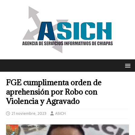
FGE cumplimenta orden de
aprehensión por Robo con
Violencia y Agravado
21 noviembre, 2023
ASICH