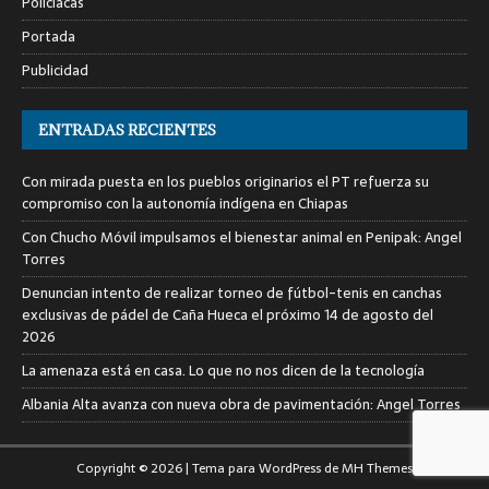
Policiacas
Portada
Publicidad
ENTRADAS RECIENTES
Con mirada puesta en los pueblos originarios el PT refuerza su
compromiso con la autonomía indígena en Chiapas
Con Chucho Móvil impulsamos el bienestar animal en Penipak: Angel
Torres
Denuncian intento de realizar torneo de fútbol-tenis en canchas
exclusivas de pádel de Caña Hueca el próximo 14 de agosto del
2026
La amenaza está en casa. Lo que no nos dicen de la tecnología
Albania Alta avanza con nueva obra de pavimentación: Angel Torres
Copyright © 2026 | Tema para WordPress de
MH Themes