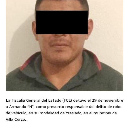
La Fiscalía General del Estado (FGE) detuvo el 29 de noviembre
a Armando “N”, como presunto responsable del delito de robo
de vehículo, en su modalidad de traslado, en el municipio de
Villa Corzo.