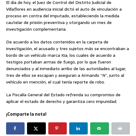
El día de hoy, el Juez de Control del Distrito Judicial de
Villaflores en audiencia inicial dictó el auto de vinculación a
proceso en contra del imputado, estableciendo la medida
cautelar de prisión preventiva y otorgando un mes de
investigación complementaria.
De acuerdo a los datos contenidos en la carpeta de
investigación, el acusado y tres sujetos más se encontraban a
bordo de un vehículo marca Kia, los cuales de acuerdo a
testigos portaban armas de fuego, por lo que fueron
denunciados y al inmediato arribo de las autoridades al lugar,
tres de ellos se escapan y aseguran a Armando “N”, junto al
vehículo en mención, el cual tenía reporte de robo.
La Fiscalía General del Estado refrenda su compromiso de
aplicar el estado de derecho y garantiza cero impunidad.
¡Comparte la nota!