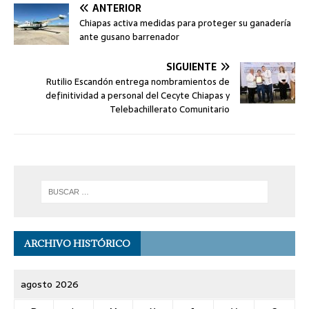
ANTERIOR
Chiapas activa medidas para proteger su ganadería
ante gusano barrenador
SIGUIENTE
Rutilio Escandón entrega nombramientos de
definitividad a personal del Cecyte Chiapas y
Telebachillerato Comunitario
ARCHIVO HISTÓRICO
agosto 2026