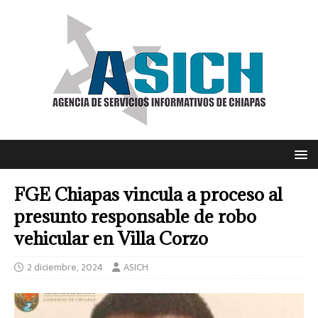
FGE Chiapas vincula a proceso al
presunto responsable de robo
vehicular en Villa Corzo
2 diciembre, 2024
ASICH