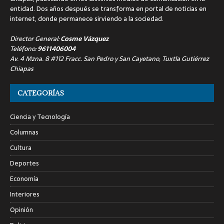
entidad. Dos años después se transforma en portal de noticias en
internet, donde permanece sirviendo a la sociedad.
Director General:
Cosme Vázquez
Teléfono:
9611406004
Av. 4 Mzna. 8 #112 Fracc. San Pedro y San Cayetano, Tuxtla Gutiérrez
Chiapas
CATEGORÍAS
Ciencia y Tecnología
Columnas
Cultura
Deportes
Economía
Interiores
Opinión