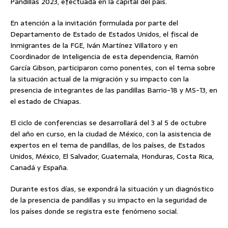
Pandillas 2023, efectuada en la capital del país.
En atención a la invitación formulada por parte del
Departamento de Estado de Estados Unidos, el fiscal de
Inmigrantes de la FGE, Iván Martínez Villatoro y en
Coordinador de Inteligencia de esta dependencia, Ramón
García Gibson, participaron como ponentes, con el tema sobre
la situación actual de la migración y su impacto con la
presencia de integrantes de las pandillas Barrio-18 y MS-13, en
el estado de Chiapas.
El ciclo de conferencias se desarrollará del 3 al 5 de octubre
del año en curso, en la ciudad de México, con la asistencia de
expertos en el tema de pandillas, de los países, de Estados
Unidos, México, El Salvador, Guatemala, Honduras, Costa Rica,
Canadá y España.
Durante estos días, se expondrá la situación y un diagnóstico
de la presencia de pandillas y su impacto en la seguridad de
los países donde se registra este fenómeno social.