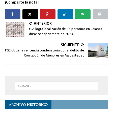
¡Comparte la nota!
ANTERIOR
FGE logra localización de 86 personas en Chiapas
durante septiembre de 2023
SIGUIENTE
FGE obtiene sentencia condenatoria por el delito de
Corrupción de Menores en Mapastepec
ARCHIVO HISTÓRICO