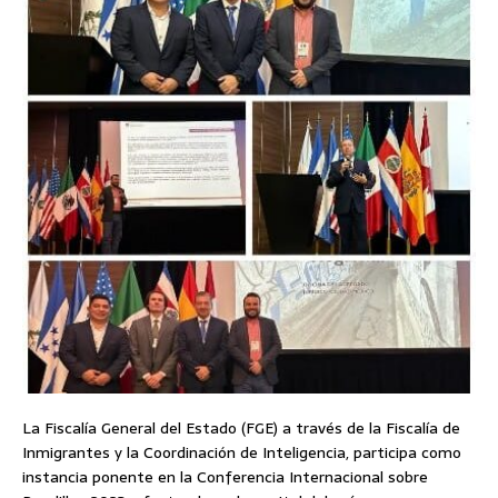
La Fiscalía General del Estado (FGE) a través de la Fiscalía de
Inmigrantes y la Coordinación de Inteligencia, participa como
instancia ponente en la Conferencia Internacional sobre