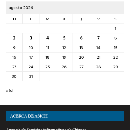
agosto 2026
D
L
M
X
J
V
S
1
2
3
4
5
6
7
8
9
10
11
12
13
14
15
16
17
18
19
20
21
22
23
24
25
26
27
28
29
30
31
« Jul
ACERCA DE ASICH
Agencia de Servicios Informativos de Chiapas