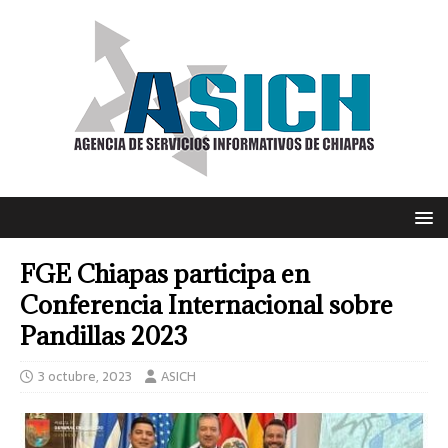
FGE Chiapas participa en
Conferencia Internacional sobre
Pandillas 2023
3 octubre, 2023
ASICH