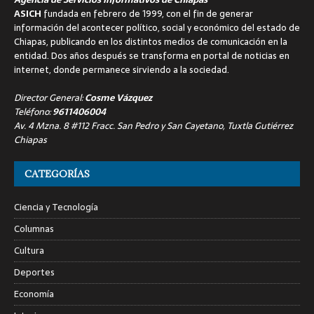
ASICH
fundada en febrero de 1999, con el fin de generar
información del acontecer político, social y económico del estado de
Chiapas, publicando en los distintos medios de comunicación en la
entidad. Dos años después se transforma en portal de noticias en
internet, donde permanece sirviendo a la sociedad.
Director General:
Cosme Vázquez
Teléfono:
9611406004
Av. 4 Mzna. 8 #112 Fracc. San Pedro y San Cayetano, Tuxtla Gutiérrez
Chiapas
CATEGORÍAS
Ciencia y Tecnología
Columnas
Cultura
Deportes
Economía