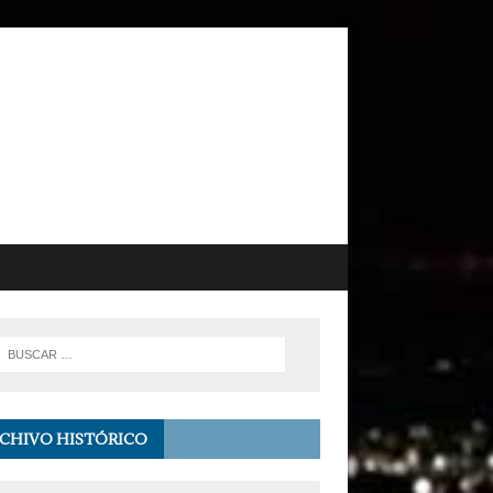
CHIVO HISTÓRICO