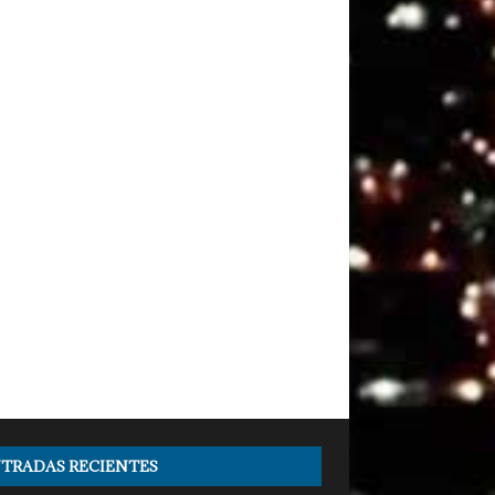
TRADAS RECIENTES