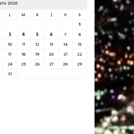
sto 2026
L
M
X
J
V
S
1
3
4
5
6
7
8
10
11
12
13
14
15
17
18
19
20
21
22
24
25
26
27
28
29
31