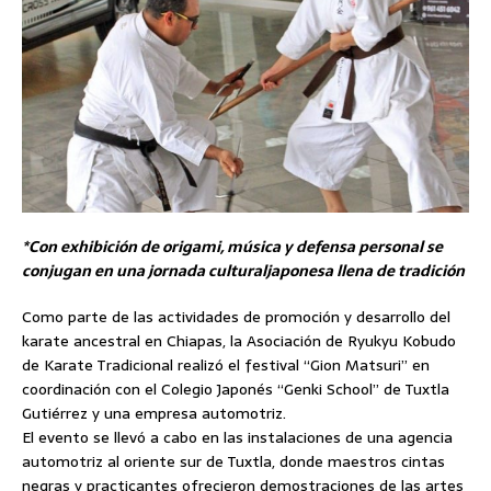
*Con exhibición de origami, música y defensa personal se
conjugan en una jornada culturaljaponesa llena de tradición
Como parte de las actividades de promoción y desarrollo del
karate ancestral en Chiapas, la Asociación de Ryukyu Kobudo
de Karate Tradicional realizó el festival “Gion Matsuri” en
coordinación con el Colegio Japonés “Genki School” de Tuxtla
Gutiérrez y una empresa automotriz.
El evento se llevó a cabo en las instalaciones de una agencia
automotriz al oriente sur de Tuxtla, donde maestros cintas
negras y practicantes ofrecieron demostraciones de las artes