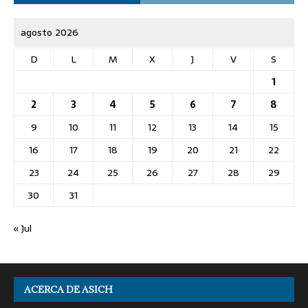
agosto 2026
D
L
M
X
J
V
S
1
2
3
4
5
6
7
8
9
10
11
12
13
14
15
16
17
18
19
20
21
22
23
24
25
26
27
28
29
30
31
« Jul
ACERCA DE ASICH