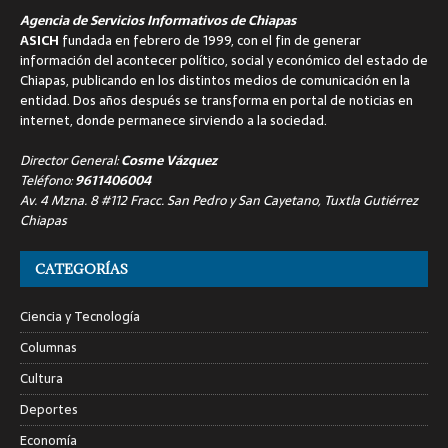
Agencia de Servicios Informativos de Chiapas
ASICH
fundada en febrero de 1999, con el fin de generar
información del acontecer político, social y económico del estado de
Chiapas, publicando en los distintos medios de comunicación en la
entidad. Dos años después se transforma en portal de noticias en
internet, donde permanece sirviendo a la sociedad.
Director General:
Cosme Vázquez
Teléfono:
9611406004
Av. 4 Mzna. 8 #112 Fracc. San Pedro y San Cayetano, Tuxtla Gutiérrez
Chiapas
CATEGORÍAS
Ciencia y Tecnología
Columnas
Cultura
Deportes
Economía