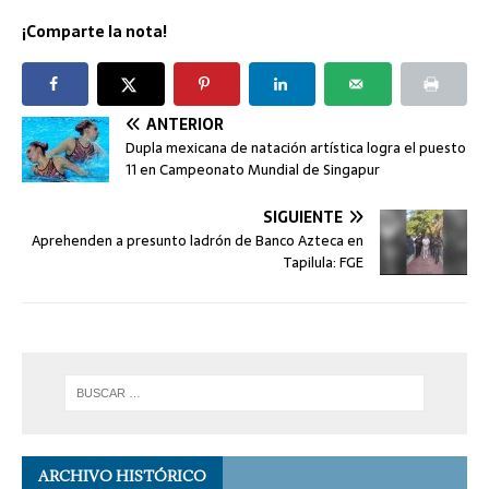
¡Comparte la nota!
ANTERIOR
Dupla mexicana de natación artística logra el puesto
11 en Campeonato Mundial de Singapur
SIGUIENTE
Aprehenden a presunto ladrón de Banco Azteca en
Tapilula: FGE
ARCHIVO HISTÓRICO