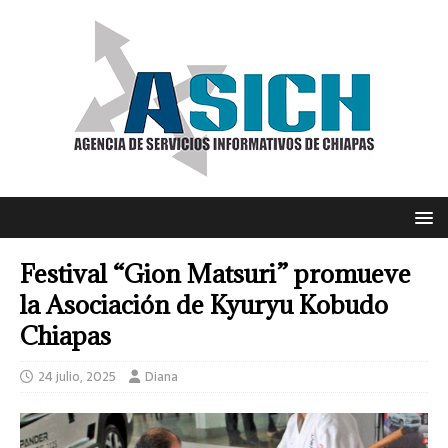
Festival “Gion Matsuri” promueve
la Asociación de Kyuryu Kobudo
Chiapas
24 julio, 2025
Diana