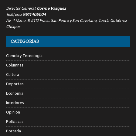
Director General:
Cosme Vázquez
Teléfono:
9611406004
Av. 4 Mzna. 8 #112 Fracc. San Pedro y San Cayetano, Tuxtla Gutiérrez
Chiapas
CATEGORÍAS
Ciencia y Tecnología
Columnas
Cultura
Deportes
Economía
Interiores
Opinión
Policiacas
Portada