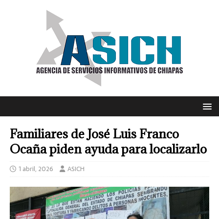
Familiares de José Luis Franco
Ocaña piden ayuda para localizarlo
1 abril, 2026
ASICH