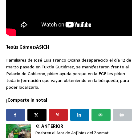
Jesús Gómez/ASICH
Familiares de José Luis Franco Ocaña desaparecido el día 12 de
marzo pasado en Tuxtla Gutiérrez, se manifestaron frente al
Palacio de Gobierno, piden ayuda porque en la FGE les piden
toda información que vayan obteniendo en la búsqueda, para
poder localizarlo.
¡Comparte la nota!
ANTERIOR
Reabren el Arca de Anfibios del Zoomat