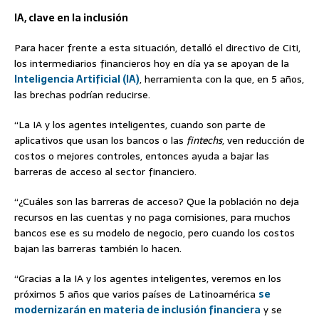
IA, clave en la inclusión
Para hacer frente a esta situación, detalló el directivo de Citi,
los intermediarios financieros hoy en día ya se apoyan de la
Inteligencia Artificial (IA)
, herramienta con la que, en 5 años,
las brechas podrían reducirse.
“La IA y los agentes inteligentes, cuando son parte de
aplicativos que usan los bancos o las
fintechs
, ven reducción de
costos o mejores controles, entonces ayuda a bajar las
barreras de acceso al sector financiero.
“¿Cuáles son las barreras de acceso? Que la población no deja
recursos en las cuentas y no paga comisiones, para muchos
bancos ese es su modelo de negocio, pero cuando los costos
bajan las barreras también lo hacen.
“Gracias a la IA y los agentes inteligentes, veremos en los
próximos 5 años que varios países de Latinoamérica
se
modernizarán en materia de inclusión financiera
y se