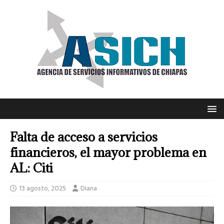
Falta de acceso a servicios
financieros, el mayor problema en
AL: Citi
13 agosto, 2025
Diana