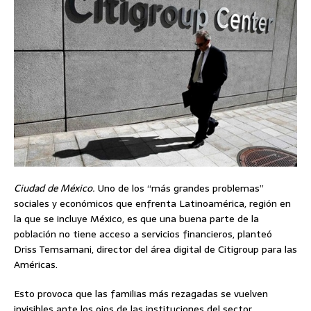
Ciudad de México.
Uno de los “más grandes problemas”
sociales y económicos que enfrenta Latinoamérica, región en
la que se incluye México, es que una buena parte de la
población no tiene acceso a servicios financieros, planteó
Driss Temsamani, director del área digital de Citigroup para las
Américas.
Esto provoca que las familias más rezagadas se vuelven
invisibles ante los ojos de las instituciones del sector