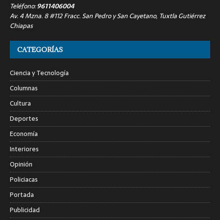
Teléfono:
9611406004
Av. 4 Mzna. 8 #112 Fracc. San Pedro y San Cayetano, Tuxtla Gutiérrez
Chiapas
CATEGORÍAS
Ciencia y Tecnología
Columnas
Cultura
Deportes
Economía
Interiores
Opinión
Policiacas
Portada
Publicidad