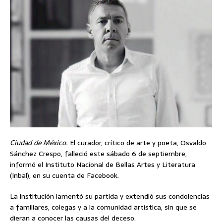
Ciudad de México.
El curador, crítico de arte y poeta, Osvaldo
Sánchez Crespo, falleció este sábado 6 de septiembre,
informó el Instituto Nacional de Bellas Artes y Literatura
(Inbal), en su cuenta de Facebook.
La institución lamentó su partida y extendió sus condolencias
a familiares, colegas y a la comunidad artística, sin que se
dieran a conocer las causas del deceso.