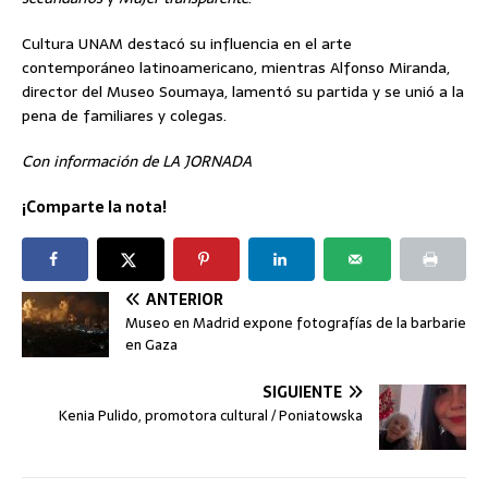
Cultura UNAM destacó su influencia en el arte
contemporáneo latinoamericano, mientras Alfonso Miranda,
director del Museo Soumaya, lamentó su partida y se unió a la
pena de familiares y colegas.
Con información de LA JORNADA
¡Comparte la nota!
ANTERIOR
Museo en Madrid expone fotografías de la barbarie
en Gaza
SIGUIENTE
Kenia Pulido, promotora cultural / Poniatowska