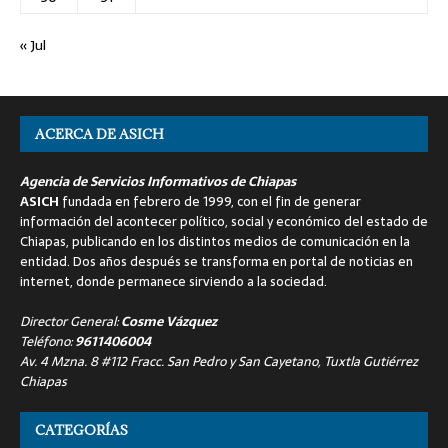
« Jul
ACERCA DE ASICH
Agencia de Servicios Informativos de Chiapas
ASICH
fundada en febrero de 1999, con el fin de generar
información del acontecer político, social y económico del estado de
Chiapas, publicando en los distintos medios de comunicación en la
entidad. Dos años después se transforma en portal de noticias en
internet, donde permanece sirviendo a la sociedad.
Director General:
Cosme Vázquez
Teléfono:
9611406004
Av. 4 Mzna. 8 #112 Fracc. San Pedro y San Cayetano, Tuxtla Gutiérrez
Chiapas
CATEGORÍAS