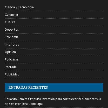
Ciencia y Tecnología
Columnas
Cultura
Deportes
Economía
Interiores
Opinión
Policiacas
Portada
Publicidad
ENTRADAS RECIENTES
Eduardo Ramírez impulsa inversión para fortalecer el bienestar y la
paz en Frontera Comalapa