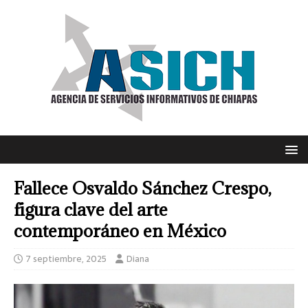
Fallece Osvaldo Sánchez Crespo,
figura clave del arte
contemporáneo en México
7 septiembre, 2025
Diana