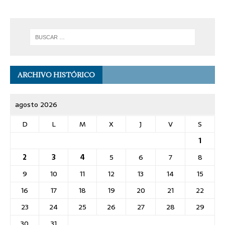
ARCHIVO HISTÓRICO
agosto 2026
D
L
M
X
J
V
S
1
2
3
4
5
6
7
8
9
10
11
12
13
14
15
16
17
18
19
20
21
22
23
24
25
26
27
28
29
30
31