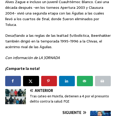
Alves Zague e incluso un juvenil Cuauhtémoc Blanco. Casi una
década después -en los torneos Apertura 2003 y Clausura
2004- vivió una segunda etapa con las Águilas a las cuales
llevó a los cuartos de final, donde fueron eliminados por
Toluca.
Desafiando a las reglas de las lealtad futbolística, Beenhakker
también dirigió en la temporada 1995-1996 a la Chivas, el
acérrimo rival de las Águilas.
Con información de LA JORNADA
¡Comparte la nota!
ANTERIOR
Tras cateo en Huixtla, detienen a 4 por el presunto
delito contra la salud: FGE
SIGUIENTE