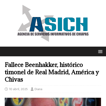
Fallece Beenhakker, histórico
timonel de Real Madrid, América y
Chivas
10 abril, 2025
Diana