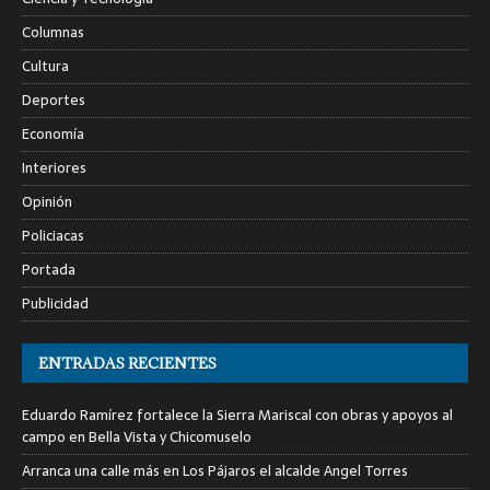
Columnas
Cultura
Deportes
Economía
Interiores
Opinión
Policiacas
Portada
Publicidad
ENTRADAS RECIENTES
Eduardo Ramírez fortalece la Sierra Mariscal con obras y apoyos al
campo en Bella Vista y Chicomuselo
Arranca una calle más en Los Pájaros el alcalde Angel Torres