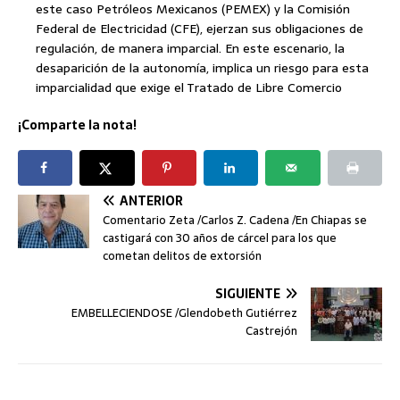
este caso Petróleos Mexicanos (PEMEX) y la Comisión
Federal de Electricidad (CFE), ejerzan sus obligaciones de
regulación, de manera imparcial. En este escenario, la
desaparición de la autonomía, implica un riesgo para esta
imparcialidad que exige el Tratado de Libre Comercio
¡Comparte la nota!
ANTERIOR
Comentario Zeta /Carlos Z. Cadena /En Chiapas se
castigará con 30 años de cárcel para los que
cometan delitos de extorsión
SIGUIENTE
EMBELLECIENDOSE /Glendobeth Gutiérrez
Castrejón