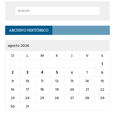
ARCHIVO HISTÓRICO
agosto 2026
D
L
M
X
J
V
S
1
2
3
4
5
6
7
8
9
10
11
12
13
14
15
16
17
18
19
20
21
22
23
24
25
26
27
28
29
30
31