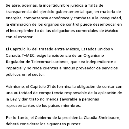
Se abre, además, la incertidumbre jurídica a falta de
transparencia del ejercicio gubernamental que, en materia de
energías, competencia económica y combate a la inseguridad,
la eliminación de los órganos de control puede desembocar en
el incumplimiento de las obligaciones comerciales de México
con el exterior.
El Capítulo 18 del tratado entre México, Estados Unidos y
Canadá, T-MEC, exige la existencia de un Organismo
Regulador de Telecomunicaciones, que sea independiente e
imparcial y no rinda cuentas a ningún proveedor de servicios
públicos en el sector.
Asimismo, el Capítulo 21 determina la obligación de contar con
una autoridad de competencia responsable de la aplicación de
la Ley, y dar trato no menos favorable a personas
representantes de los países miembros.
Por lo tanto, el Gobierno de la presidenta Claudia Sheinbaum,
deberá considerar los siguientes puntos: