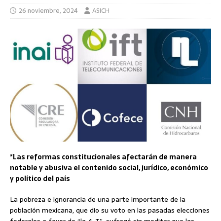
26 noviembre, 2024
ASICH
*Las reformas constitucionales afectarán de manera
notable y abusiva el contenido social, jurídico, económico
y político del país
La pobreza e ignorancia de una parte importante de la
población mexicana, que dio su voto en las pasadas elecciones