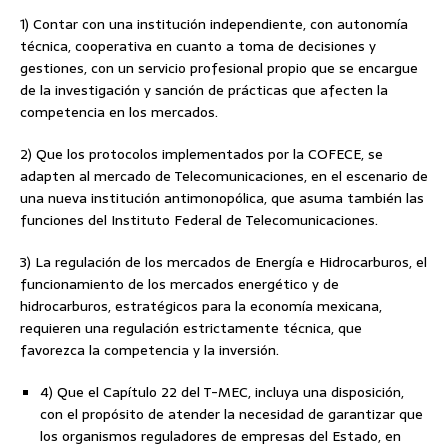
1) Contar con una institución independiente, con autonomía
técnica, cooperativa en cuanto a toma de decisiones y
gestiones, con un servicio profesional propio que se encargue
de la investigación y sanción de prácticas que afecten la
competencia en los mercados.
2) Que los protocolos implementados por la COFECE, se
adapten al mercado de Telecomunicaciones, en el escenario de
una nueva institución antimonopólica, que asuma también las
funciones del Instituto Federal de Telecomunicaciones.
3) La regulación de los mercados de Energía e Hidrocarburos, el
funcionamiento de los mercados energético y de
hidrocarburos, estratégicos para la economía mexicana,
requieren una regulación estrictamente técnica, que
favorezca la competencia y la inversión.
4) Que el Capítulo 22 del T-MEC, incluya una disposición,
con el propósito de atender la necesidad de garantizar que
los organismos reguladores de empresas del Estado, en