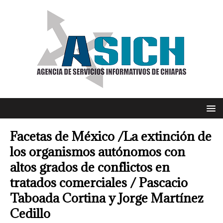
Facetas de México /La extinción de
los organismos autónomos con
altos grados de conflictos en
tratados comerciales / Pascacio
Taboada Cortina y Jorge Martínez
Cedillo