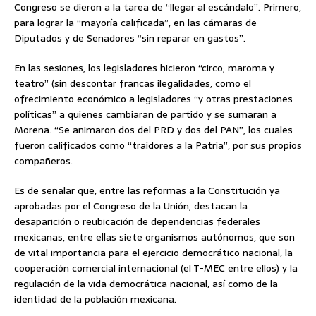
Congreso se dieron a la tarea de “llegar al escándalo”. Primero,
para lograr la “mayoría calificada”, en las cámaras de
Diputados y de Senadores “sin reparar en gastos”.
En las sesiones, los legisladores hicieron “circo, maroma y
teatro” (sin descontar francas ilegalidades, como el
ofrecimiento económico a legisladores “y otras prestaciones
políticas” a quienes cambiaran de partido y se sumaran a
Morena. “Se animaron dos del PRD y dos del PAN”, los cuales
fueron calificados como “traidores a la Patria”, por sus propios
compañeros.
Es de señalar que, entre las reformas a la Constitución ya
aprobadas por el Congreso de la Unión, destacan la
desaparición o reubicación de dependencias federales
mexicanas, entre ellas siete organismos autónomos, que son
de vital importancia para el ejercicio democrático nacional, la
cooperación comercial internacional (el T-MEC entre ellos) y la
regulación de la vida democrática nacional, así como de la
identidad de la población mexicana.