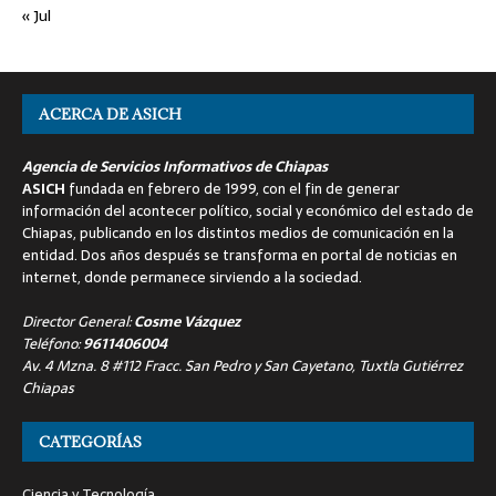
« Jul
ACERCA DE ASICH
Agencia de Servicios Informativos de Chiapas
ASICH
fundada en febrero de 1999, con el fin de generar
información del acontecer político, social y económico del estado de
Chiapas, publicando en los distintos medios de comunicación en la
entidad. Dos años después se transforma en portal de noticias en
internet, donde permanece sirviendo a la sociedad.
Director General:
Cosme Vázquez
Teléfono:
9611406004
Av. 4 Mzna. 8 #112 Fracc. San Pedro y San Cayetano, Tuxtla Gutiérrez
Chiapas
CATEGORÍAS
Ciencia y Tecnología