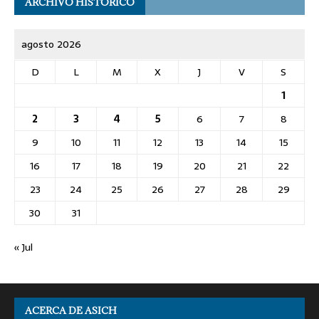
ARCHIVO HISTÓRICO
agosto 2026
D
L
M
X
J
V
S
1
2
3
4
5
6
7
8
9
10
11
12
13
14
15
16
17
18
19
20
21
22
23
24
25
26
27
28
29
30
31
« Jul
ACERCA DE ASICH