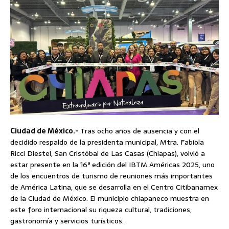
Ciudad de México.-
Tras ocho años de ausencia y con el
decidido respaldo de la presidenta municipal, Mtra. Fabiola
Ricci Diestel, San Cristóbal de Las Casas (Chiapas), volvió a
estar presente en la 16ª edición del IBTM Américas 2025, uno
de los encuentros de turismo de reuniones más importantes
de América Latina, que se desarrolla en el Centro Citibanamex
de la Ciudad de México. El municipio chiapaneco muestra en
este foro internacional su riqueza cultural, tradiciones,
gastronomía y servicios turísticos.