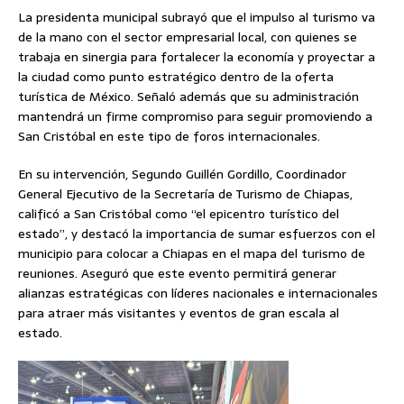
La presidenta municipal subrayó que el impulso al turismo va
de la mano con el sector empresarial local, con quienes se
trabaja en sinergia para fortalecer la economía y proyectar a
la ciudad como punto estratégico dentro de la oferta
turística de México. Señaló además que su administración
mantendrá un firme compromiso para seguir promoviendo a
San Cristóbal en este tipo de foros internacionales.
En su intervención, Segundo Guillén Gordillo, Coordinador
General Ejecutivo de la Secretaría de Turismo de Chiapas,
calificó a San Cristóbal como “el epicentro turístico del
estado”, y destacó la importancia de sumar esfuerzos con el
municipio para colocar a Chiapas en el mapa del turismo de
reuniones. Aseguró que este evento permitirá generar
alianzas estratégicas con líderes nacionales e internacionales
para atraer más visitantes y eventos de gran escala al
estado.