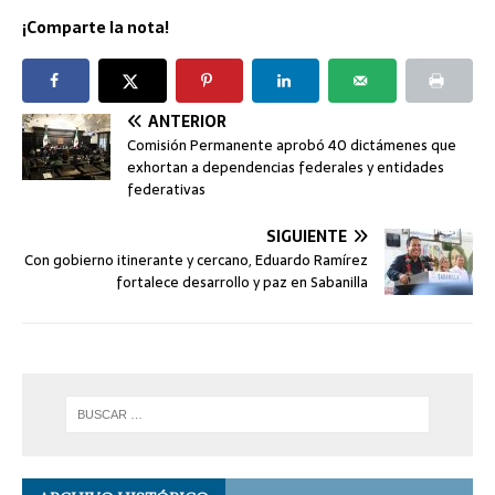
¡Comparte la nota!
ANTERIOR
Comisión Permanente aprobó 40 dictámenes que
exhortan a dependencias federales y entidades
federativas
SIGUIENTE
Con gobierno itinerante y cercano, Eduardo Ramírez
fortalece desarrollo y paz en Sabanilla