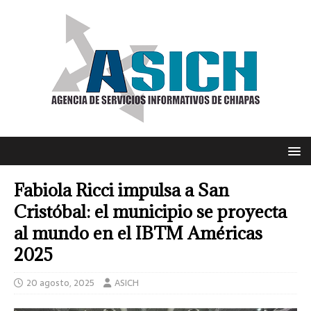
Fabiola Ricci impulsa a San
Cristóbal: el municipio se proyecta
al mundo en el IBTM Américas
2025
20 agosto, 2025
ASICH