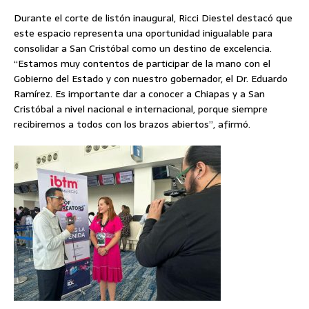
Durante el corte de listón inaugural, Ricci Diestel destacó que
este espacio representa una oportunidad inigualable para
consolidar a San Cristóbal como un destino de excelencia.
“Estamos muy contentos de participar de la mano con el
Gobierno del Estado y con nuestro gobernador, el Dr. Eduardo
Ramírez. Es importante dar a conocer a Chiapas y a San
Cristóbal a nivel nacional e internacional, porque siempre
recibiremos a todos con los brazos abiertos”, afirmó.