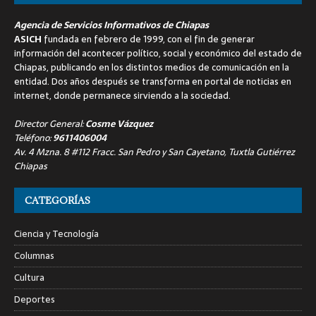
Agencia de Servicios Informativos de Chiapas
ASICH
fundada en febrero de 1999, con el fin de generar
información del acontecer político, social y económico del estado de
Chiapas, publicando en los distintos medios de comunicación en la
entidad. Dos años después se transforma en portal de noticias en
internet, donde permanece sirviendo a la sociedad.
Director General:
Cosme Vázquez
Teléfono:
9611406004
Av. 4 Mzna. 8 #112 Fracc. San Pedro y San Cayetano, Tuxtla Gutiérrez
Chiapas
CATEGORÍAS
Ciencia y Tecnología
Columnas
Cultura
Deportes