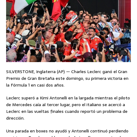
SILVERSTONE, Inglaterra (AP) — Charles Leclerc ganó el Gran
Premio de Gran Bretaña este domingo, su primera victoria en
la Fórmula 1 en casi dos años.
Leclerc superó a Kimi Antonelli en la largada mientras el piloto
de Mercedes caía al tercer lugar, pero el italiano se acercó a
Leclerc en las vueltas finales cuando reportó un problema de
dirección.
Una parada en boxes no ayudó y Antonelli continuó perdiendo