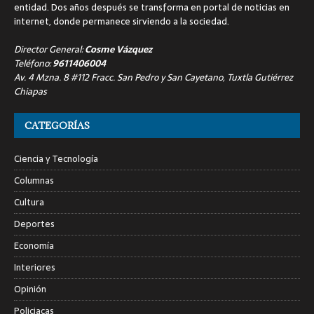
entidad. Dos años después se transforma en portal de noticias en
internet, donde permanece sirviendo a la sociedad.
Director General:
Cosme Vázquez
Teléfono:
9611406004
Av. 4 Mzna. 8 #112 Fracc. San Pedro y San Cayetano, Tuxtla Gutiérrez
Chiapas
CATEGORÍAS
Ciencia y Tecnología
Columnas
Cultura
Deportes
Economía
Interiores
Opinión
Policiacas