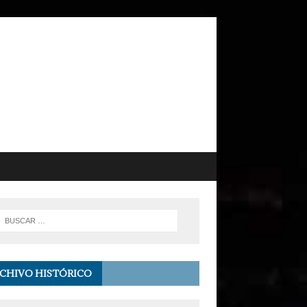
CHIVO HISTÓRICO