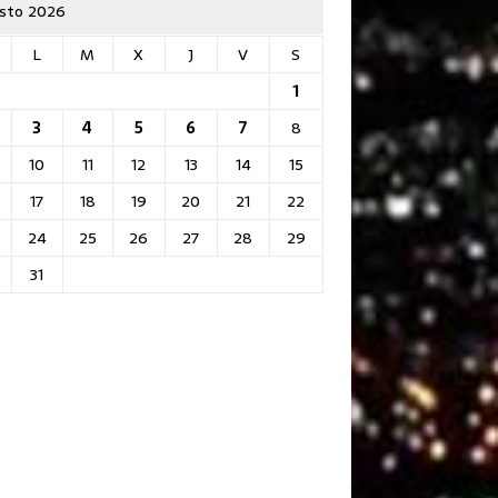
sto 2026
L
M
X
J
V
S
1
3
4
5
6
7
8
10
11
12
13
14
15
17
18
19
20
21
22
24
25
26
27
28
29
31