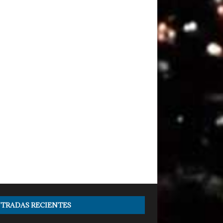
TRADAS RECIENTES