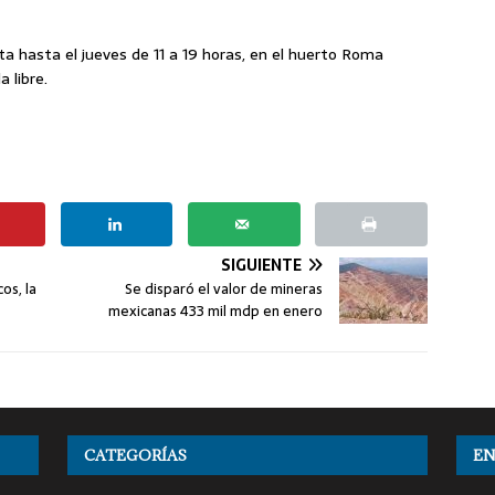
ta hasta el jueves de 11 a 19 horas, en el huerto Roma
 libre.
SIGUIENTE
os, la
Se disparó el valor de mineras
mexicanas 433 mil mdp en enero
CATEGORÍAS
EN