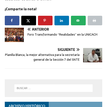
¡Comparte la nota!
ANTERIOR
Foro Transformando “Realidades” en la UNICACH
SIGUIENTE
Planilla Blanca, la mejor alternativa para la secretaría
general de la Sección 7 del SNTE
ARCHIVO HISTÓRICO