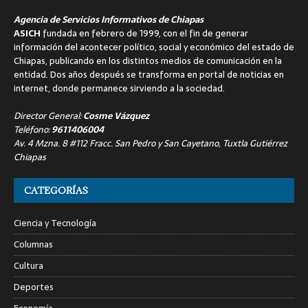
Agencia de Servicios Informativos de Chiapas
ASICH
fundada en febrero de 1999, con el fin de generar
información del acontecer político, social y económico del estado de
Chiapas, publicando en los distintos medios de comunicación en la
entidad. Dos años después se transforma en portal de noticias en
internet, donde permanece sirviendo a la sociedad.
Director General:
Cosme Vázquez
Teléfono:
9611406004
Av. 4 Mzna. 8 #112 Fracc. San Pedro y San Cayetano, Tuxtla Gutiérrez
Chiapas
CATEGORÍAS
Ciencia y Tecnología
Columnas
Cultura
Deportes