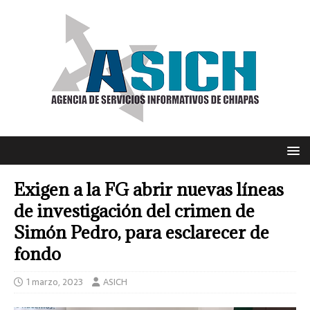
Exigen a la FG abrir nuevas líneas
de investigación del crimen de
Simón Pedro, para esclarecer de
fondo
1 marzo, 2023
ASICH