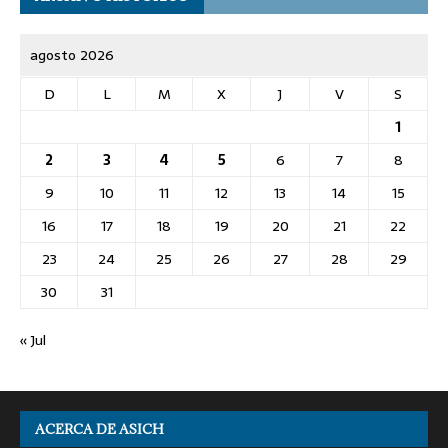
agosto 2026
D
L
M
X
J
V
S
1
2
3
4
5
6
7
8
9
10
11
12
13
14
15
16
17
18
19
20
21
22
23
24
25
26
27
28
29
30
31
« Jul
ACERCA DE ASICH