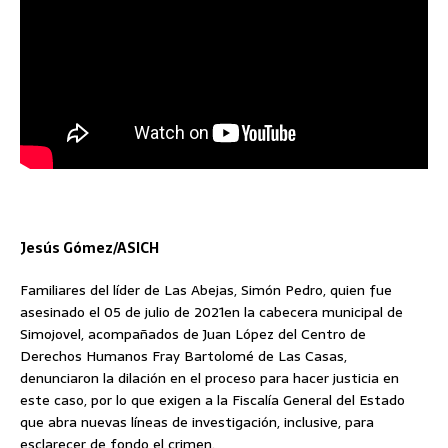
Jesús Gómez/ASICH
Familiares del líder de Las Abejas, Simón Pedro, quien fue
asesinado el 05 de julio de 2021en la cabecera municipal de
Simojovel, acompañados de Juan López del Centro de
Derechos Humanos Fray Bartolomé de Las Casas,
denunciaron la dilación en el proceso para hacer justicia en
este caso, por lo que exigen a la Fiscalía General del Estado
que abra nuevas líneas de investigación, inclusive, para
esclarecer de fondo el crimen.