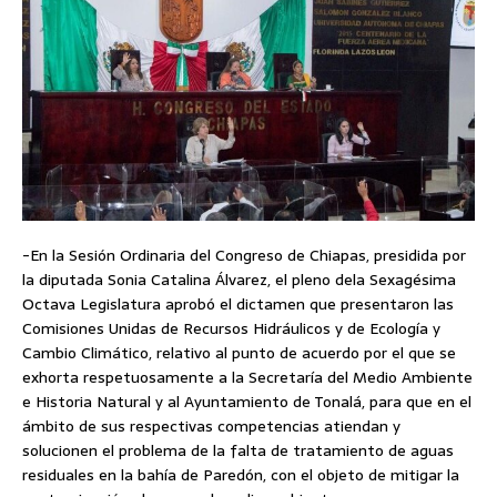
-En la Sesión Ordinaria del Congreso de Chiapas, presidida por
la diputada Sonia Catalina Álvarez, el pleno dela Sexagésima
Octava Legislatura aprobó el dictamen que presentaron las
Comisiones Unidas de Recursos Hidráulicos y de Ecología y
Cambio Climático, relativo al punto de acuerdo por el que se
exhorta respetuosamente a la Secretaría del Medio Ambiente
e Historia Natural y al Ayuntamiento de Tonalá, para que en el
ámbito de sus respectivas competencias atiendan y
solucionen el problema de la falta de tratamiento de aguas
residuales en la bahía de Paredón, con el objeto de mitigar la