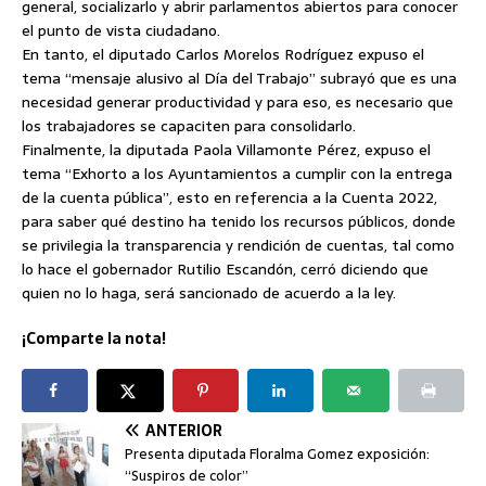
general, socializarlo y abrir parlamentos abiertos para conocer
el punto de vista ciudadano.
En tanto, el diputado Carlos Morelos Rodríguez expuso el
tema “mensaje alusivo al Día del Trabajo” subrayó que es una
necesidad generar productividad y para eso, es necesario que
los trabajadores se capaciten para consolidarlo.
Finalmente, la diputada Paola Villamonte Pérez, expuso el
tema “Exhorto a los Ayuntamientos a cumplir con la entrega
de la cuenta pública”, esto en referencia a la Cuenta 2022,
para saber qué destino ha tenido los recursos públicos, donde
se privilegia la transparencia y rendición de cuentas, tal como
lo hace el gobernador Rutilio Escandón, cerró diciendo que
quien no lo haga, será sancionado de acuerdo a la ley.
¡Comparte la nota!
ANTERIOR
Presenta diputada Floralma Gomez exposición:
“Suspiros de color”