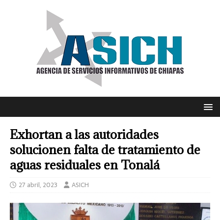
Exhortan a las autoridades
solucionen falta de tratamiento de
aguas residuales en Tonalá
27 abril, 2023
ASICH